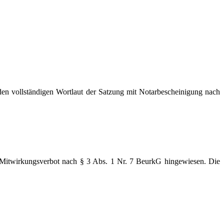
n vollständigen Wortlaut der Satzung mit Notarbescheinigung nach
as Mitwirkungsverbot nach § 3 Abs. 1 Nr. 7 BeurkG hingewiesen. Die