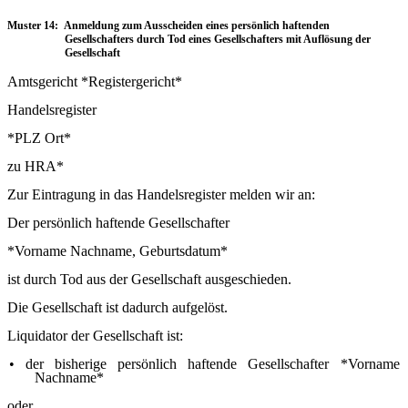
Muster 14: Anmeldung zum Ausscheiden eines persönlich haftenden
Gesellschafters durch Tod eines Gesellschafters mit Auflösung der
Gesellschaft
Amtsgericht *Registergericht*
Handelsregister
*PLZ Ort*
zu HRA*
Zur Eintragung in das Handelsregister melden wir an:
Der persönlich haftende Gesellschafter
*Vorname Nachname, Geburtsdatum*
ist durch Tod aus der Gesellschaft ausgeschieden.
Die Gesellschaft ist dadurch aufgelöst.
Liquidator der Gesellschaft ist:
•
der bisherige persönlich haftende Gesellschafter *Vorname
Nachname*
oder