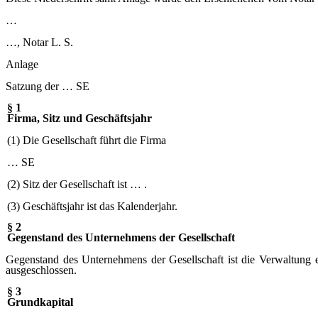
…
…
, Notar L. S.
Anlage
Satzung der … SE
§ 1
Firma, Sitz und Geschäftsjahr
(1) Die Gesellschaft führt die Firma
… SE
(2) Sitz der Gesellschaft ist … .
(3) Geschäftsjahr ist das Kalenderjahr.
§ 2
Gegenstand des Unternehmens der Gesellschaft
Gegenstand des Unternehmens der Gesellschaft ist die Verwaltung 
ausgeschlossen.
§ 3
Grundkapital