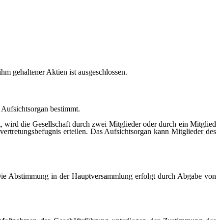
ihm gehaltener Aktien ist ausgeschlossen.
 Aufsichtsorgan bestimmt.
llt, wird die Gesellschaft durch zwei Mitglieder oder durch ein Mitglied
ertretungsbefugnis erteilen. Das Aufsichtsorgan kann Mitglieder des
 Die Abstimmung in der Hauptversammlung erfolgt durch Abgabe von