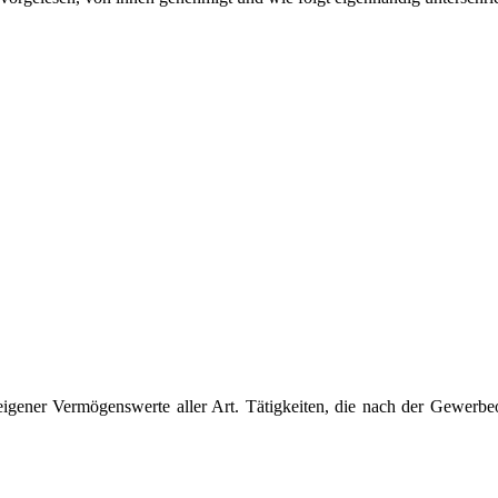
eigener Vermögenswerte aller Art. Tätigkeiten, die nach der Gewerbe