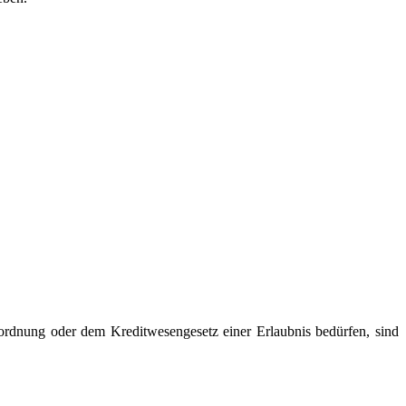
ordnung oder dem Kreditwesengesetz einer Erlaubnis bedürfen, sind