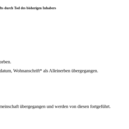
ts durch Tod des bisherigen Inhabers
orben.
datum, Wohnanschrift* als Alleinerben übergegangen.
emeinschaft übergegangen und werden von diesen fortgeführt.