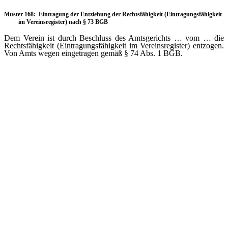
Muster 168: Eintragung der Entziehung der Rechtsfähigkeit (Eintragungsfähigkeit
im Vereinsregister) nach § 73 BGB
Dem Verein ist durch Beschluss des Amtsgerichts … vom … die
Rechtsfähigkeit (Eintragungsfähigkeit im Vereinsregister) entzogen.
Von Amts wegen eingetragen gemäß § 74 Abs. 1 BGB.