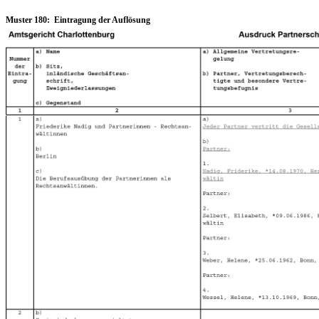
Muster 180: Eintragung der Auflösung