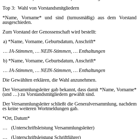
Top 3: Wahl von Vorstandsmitgliedern
*Name, Vorname* und sind (turnusmäßig) aus dem Vorstand
ausgeschieden.
Zum Vorstand der Genossenschaft wird bestellt:
a) *Name, Vorname, Geburtsdatum, Anschrift*
… JA-Stimmen, … NEIN-Stimmen, … Enthaltungen
b) *Name, Vorname, Geburtsdatum, Anschrift*
… JA-Stimmen, … NEIN-Stimmen, … Enthaltungen
Die Gewählten erklären, die Wahl anzunehmen.
Der Versammlungsleiter gab bekannt, dass damit *Name, Vorname*
(und …) zu Vorstandsmitgliedern gewählt sind.
Der Versammlungsleiter schließt die Generalversammlung, nachdem
es keine weiteren Wortmeldungen gab.
*Ort, Datum*
…
(Unterschriftsleistung Versammlungsleiter)
…
(Unterschriftsleistung Schriftführer)