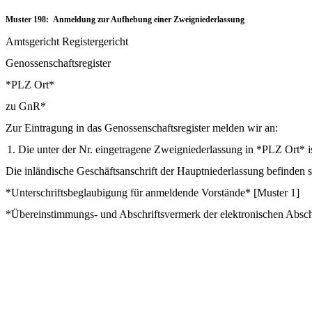
Muster 198: Anmeldung zur Aufhebung einer Zweigniederlassung
Amtsgericht Registergericht
Genossenschaftsregister
*PLZ Ort*
zu GnR*
Zur Eintragung in das Genossenschaftsregister melden wir an:
1. Die unter der Nr. eingetragene Zweigniederlassung in *PLZ Ort* i
Die inländische Geschäftsanschrift der Hauptniederlassung befinden s
*Unterschriftsbeglaubigung für anmeldende Vorstände* [Muster 1]
*Übereinstimmungs- und Abschriftsvermerk der elektronischen Abschr