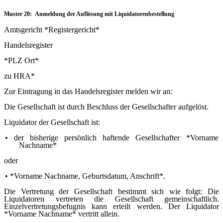
Muster 20: Anmeldung der Auflösung mit Liquidatorenbestellung
Amtsgericht *Registergericht*
Handelsregister
*PLZ Ort*
zu HRA*
Zur Eintragung in das Handelsregister melden wir an:
Die Gesellschaft ist durch Beschluss der Gesellschafter aufgelöst.
Liquidator der Gesellschaft ist:
•
der bisherige persönlich haftende Gesellschafter *Vorname
Nachname*
oder
•
*Vorname Nachname, Geburtsdatum, Anschrift*.
Die Vertretung der Gesellschaft bestimmt sich wie folgt: Die
Liquidatoren vertreten die Gesellschaft gemeinschaftlich.
Einzelvertretungsbefugnis kann erteilt werden. Der Liquidator
*Vorname Nachname* vertritt allein.