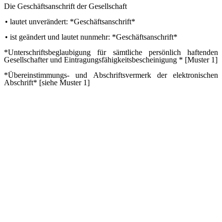
Die Geschäftsanschrift der Gesellschaft
•
lautet unverändert: *Geschäftsanschrift*
•
ist geändert und lautet nunmehr: *Geschäftsanschrift*
*Unterschriftsbeglaubigung für sämtliche persönlich haftenden
Gesellschafter und Eintragungsfähigkeitsbescheinigung * [Muster 1]
*Übereinstimmungs- und Abschriftsvermerk der elektronischen
Abschrift* [siehe Muster 1]