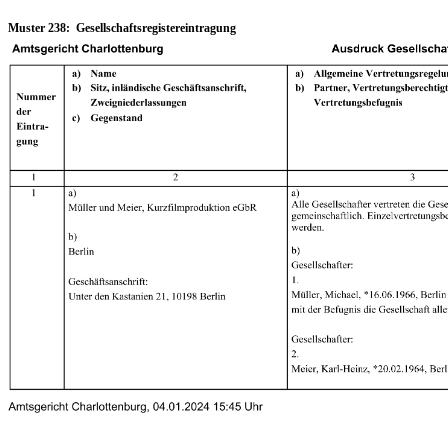
Muster 238: Gesellschaftsregistereintragung