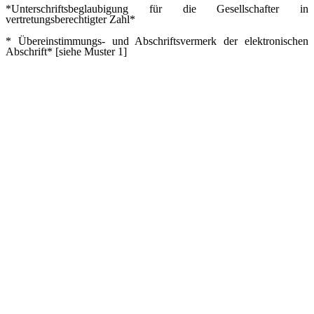
*Unterschriftsbeglaubigung für die Gesellschafter in
vertretungsberechtigter Zahl*
* Übereinstimmungs- und Abschriftsvermerk der elektronischen
Abschrift* [siehe Muster 1]