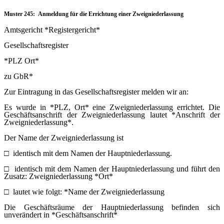
Muster 245: Anmeldung für die Errichtung einer Zweigniederlassung
Amtsgericht *Registergericht*
Gesellschaftsregister
*PLZ Ort*
zu GbR*
Zur Eintragung in das Gesellschaftsregister melden wir an:
Es wurde in *PLZ, Ort* eine Zweigniederlassung errichtet. Die
Geschäftsanschrift der Zweigniederlassung lautet *Anschrift der
Zweigniederlassung*.
Der Name der Zweigniederlassung ist
□
identisch mit dem Namen der Hauptniederlassung.
□
identisch mit dem Namen der Hauptniederlassung und führt den
Zusatz: Zweigniederlassung *Ort*
□
lautet wie folgt: *Name der Zweigniederlassung
Die Geschäftsräume der Hauptniederlassung befinden sich
unverändert in *Geschäftsanschrift*