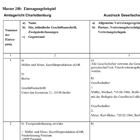
Muster 246: Eintragungsbeispiel