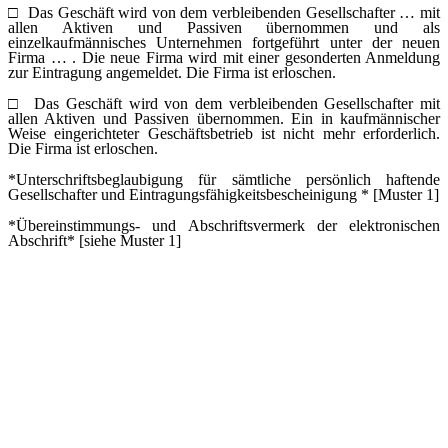
□
Das Geschäft wird von dem verbleibenden Gesellschafter … mit
allen Aktiven und Passiven übernommen und als
einzelkaufmännisches Unternehmen fortgeführt unter der neuen
Firma … . Die neue Firma wird mit einer gesonderten Anmeldung
zur Eintragung angemeldet. Die Firma ist erloschen.
□
Das Geschäft wird von dem verbleibenden Gesellschafter mit
allen Aktiven und Passiven übernommen. Ein in kaufmännischer
Weise eingerichteter Geschäftsbetrieb ist nicht mehr erforderlich.
Die Firma ist erloschen.
*Unterschriftsbeglaubigung für sämtliche persönlich haftende
Gesellschafter und Eintragungsfähigkeitsbescheinigung * [Muster 1]
*Übereinstimmungs- und Abschriftsvermerk der elektronischen
Abschrift* [siehe Muster 1]