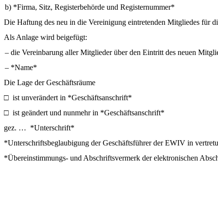
b) *Firma, Sitz, Registerbehörde und Registernummer*
Die Haftung des neu in die Vereinigung eintretenden Mitgliedes für di
Als Anlage wird beigefügt:
–
die Vereinbarung aller Mitglieder über den Eintritt des neuen Mitgli
–
*Name*
Die Lage der Geschäftsräume
□
ist unverändert in *Geschäftsanschrift*
□
ist geändert und nunmehr in *Geschäftsanschrift*
gez. … *Unterschrift*
*Unterschriftsbeglaubigung der Geschäftsführer der EWIV in vertretu
*Übereinstimmungs- und Abschriftsvermerk der elektronischen Abschr