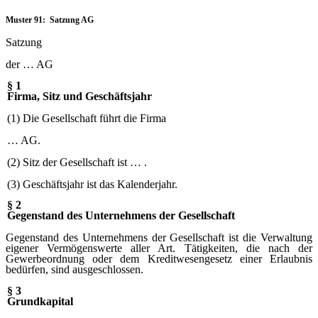
Muster 91: Satzung AG
Satzung
der … AG
§ 1
Firma, Sitz und Geschäftsjahr
(1) Die Gesellschaft führt die Firma
… AG.
(2) Sitz der Gesellschaft ist … .
(3) Geschäftsjahr ist das Kalenderjahr.
§ 2
Gegenstand des Unternehmens der Gesellschaft
Gegenstand des Unternehmens der Gesellschaft ist die Verwaltung
eigener Vermögenswerte aller Art. Tätigkeiten, die nach der
Gewerbeordnung oder dem Kreditwesengesetz einer Erlaubnis
bedürfen, sind ausgeschlossen.
§ 3
Grundkapital