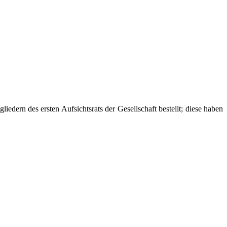
n des ersten Aufsichtsrats der Gesellschaft bestellt; diese haben