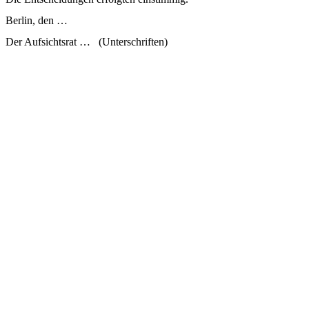
Berlin, den …
Der Aufsichtsrat … (Unterschriften)