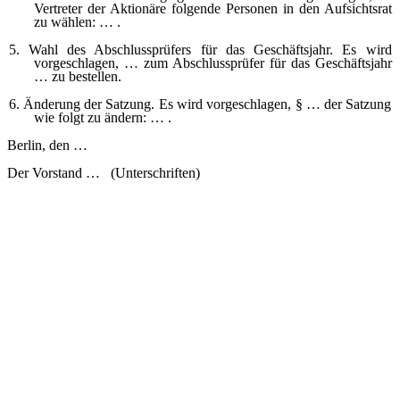
Vertreter der Aktionäre folgende Personen in den Aufsichtsrat
zu wählen: … .
5. Wahl des Abschlussprüfers für das Geschäftsjahr. Es wird
vorgeschlagen, … zum Abschlussprüfer für das Geschäftsjahr
… zu bestellen.
6. Änderung der Satzung. Es wird vorgeschlagen, § … der Satzung
wie folgt zu ändern: … .
Berlin, den …
Der Vorstand … (Unterschriften)