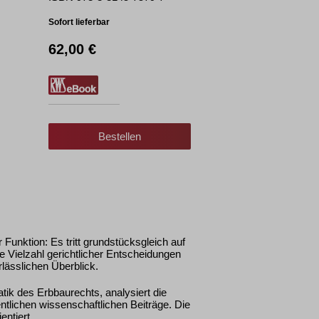
Sofort lieferbar
62,00 €
Bestellen
 Funktion: Es tritt grundstücksgleich auf
e Vielzahl gerichtlicher Entscheidungen
lässlichen Überblick.
tik des Erbbaurechts, analysiert die
tlichen wissenschaftlichen Beiträge. Die
entiert.