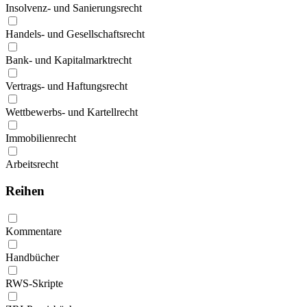
Insolvenz- und Sanierungsrecht
Handels- und Gesellschaftsrecht
Bank- und Kapitalmarktrecht
Vertrags- und Haftungsrecht
Wettbewerbs- und Kartellrecht
Immobilienrecht
Arbeitsrecht
Reihen
Kommentare
Handbücher
RWS-Skripte