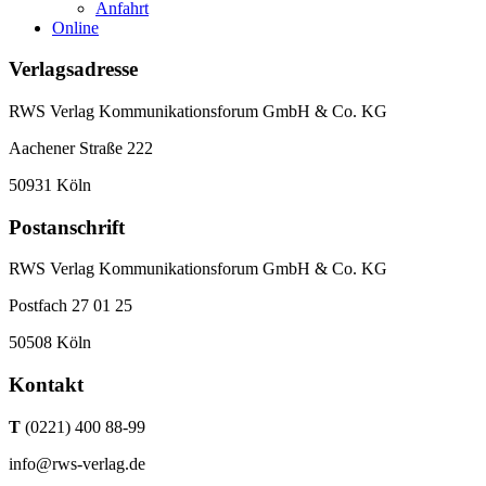
Anfahrt
Online
Verlagsadresse
RWS Verlag Kommunikationsforum GmbH & Co. KG
Aachener Straße 222
50931 Köln
Postanschrift
RWS Verlag Kommunikationsforum GmbH & Co. KG
Postfach 27 01 25
50508 Köln
Kontakt
T
(0221) 400 88-99
info@rws-verlag.de