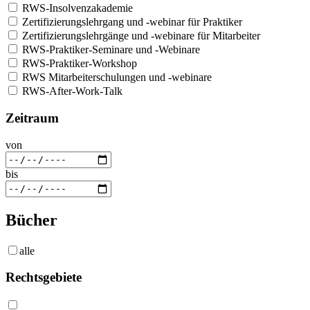
RWS-Insolvenzakademie
Zertifizierungslehrgang und -webinar für Praktiker
Zertifizierungslehrgänge und -webinare für Mitarbeiter
RWS-Praktiker-Seminare und -Webinare
RWS-Praktiker-Workshop
RWS Mitarbeiterschulungen und -webinare
RWS-After-Work-Talk
Zeitraum
von
bis
Bücher
alle
Rechtsgebiete