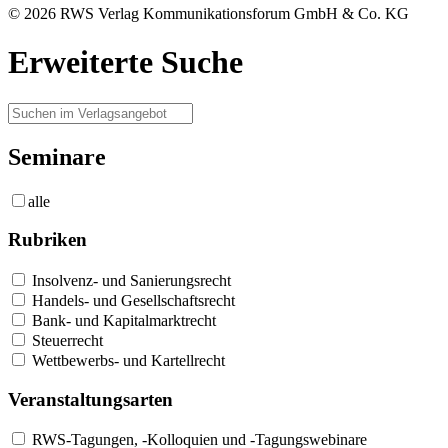
© 2026 RWS Verlag Kommunikationsforum GmbH & Co. KG
Erweiterte Suche
Seminare
alle
Rubriken
Insolvenz- und Sanierungsrecht
Handels- und Gesellschaftsrecht
Bank- und Kapitalmarktrecht
Steuerrecht
Wettbewerbs- und Kartellrecht
Veranstaltungsarten
RWS-Tagungen, -Kolloquien und -Tagungswebinare