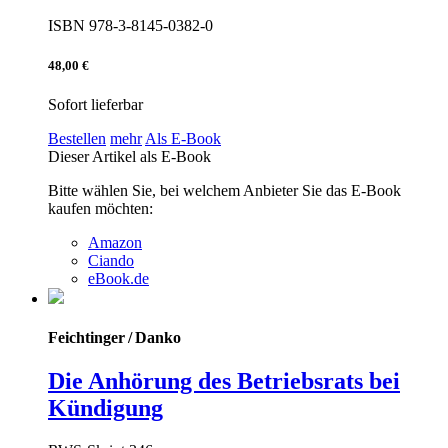
ISBN 978-3-8145-0382-0
48,00 €
Sofort lieferbar
Bestellen
mehr
Als E-Book
Dieser Artikel als E-Book
Bitte wählen Sie, bei welchem Anbieter Sie das E-Book
kaufen möchten:
Amazon
Ciando
eBook.de
Feichtinger / Danko
Die Anhörung des Betriebsrats bei
Kündigung