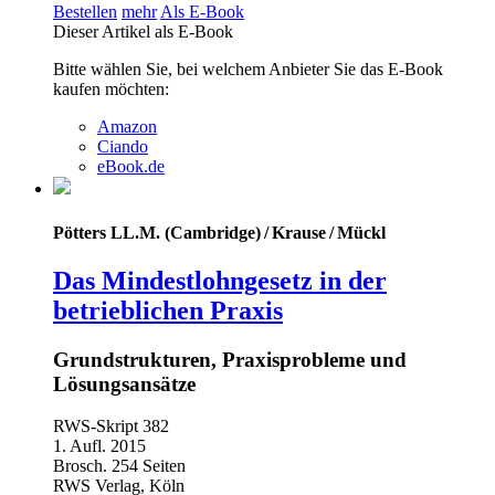
Bestellen
mehr
Als E-Book
Dieser Artikel als E-Book
Bitte wählen Sie, bei welchem Anbieter Sie das E-Book
kaufen möchten:
Amazon
Ciando
eBook.de
Pötters LL.M. (Cambridge) / Krause / Mückl
Das Mindestlohngesetz in der
betrieblichen Praxis
Grundstrukturen, Praxisprobleme und
Lösungsansätze
RWS-Skript 382
1. Aufl. 2015
Brosch. 254 Seiten
RWS Verlag, Köln