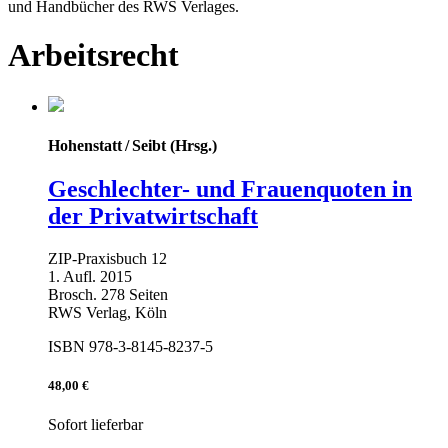
und Handbücher des RWS Verlages.
Arbeitsrecht
Hohenstatt / Seibt (Hrsg.)
Geschlechter- und Frauenquoten in
der Privatwirtschaft
ZIP-Praxisbuch 12
1. Aufl. 2015
Brosch. 278 Seiten
RWS Verlag, Köln
ISBN 978-3-8145-8237-5
48,00 €
Sofort lieferbar