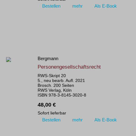
Bestellen
mehr
Als E-Book
Bergmann
Personengesellschaftsrecht
RWS-Skript 20
5., neu bearb. Aufl. 2021
Brosch. 200 Seiten
RWS Verlag, Köln
ISBN 978-3-8145-3020-8
48,00 €
Sofort lieferbar
Bestellen
mehr
Als E-Book