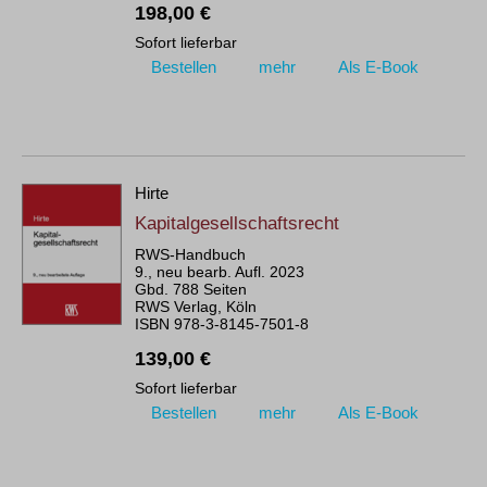
198,00 €
Sofort lieferbar
Bestellen
mehr
Als E-Book
Hirte
Kapitalgesellschaftsrecht
RWS-Handbuch
9., neu bearb. Aufl. 2023
Gbd. 788 Seiten
RWS Verlag, Köln
ISBN 978-3-8145-7501-8
139,00 €
Sofort lieferbar
Bestellen
mehr
Als E-Book