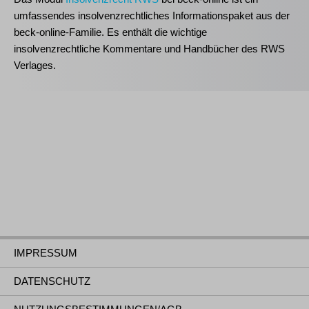
umfassendes insolvenzrechtliches Informationspaket aus der
beck-online-Familie. Es enthält die wichtige
insolvenzrechtliche Kommentare und Handbücher des RWS
Verlages.
IMPRESSUM
DATENSCHUTZ