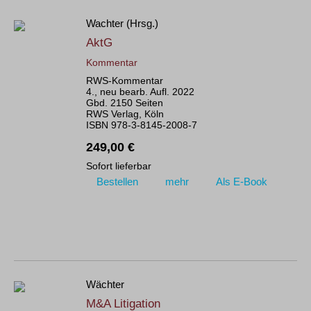
Wachter (Hrsg.)
AktG
Kommentar
RWS-Kommentar
4., neu bearb. Aufl. 2022
Gbd. 2150 Seiten
RWS Verlag, Köln
ISBN 978-3-8145-2008-7
249,00 €
Sofort lieferbar
Bestellen
mehr
Als E-Book
Wächter
M&A Litigation