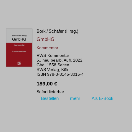
Bork / Schäfer (Hrsg.)
GmbHG
Kommentar
RWS-Kommentar
5., neu bearb. Aufl. 2022
Gbd. 1558 Seiten
RWS Verlag, Köln
ISBN 978-3-8145-3015-4
189,00 €
Sofort lieferbar
Bestellen
mehr
Als E-Book