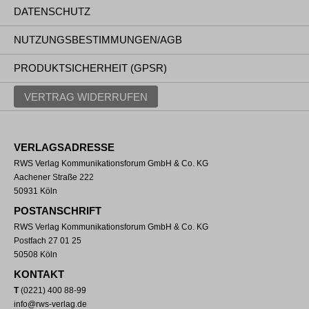
DATENSCHUTZ
NUTZUNGSBESTIMMUNGEN/AGB
PRODUKTSICHERHEIT (GPSR)
VERTRAG WIDERRUFEN
VERLAGSADRESSE
RWS Verlag Kommunikationsforum GmbH & Co. KG
Aachener Straße 222
50931 Köln
POSTANSCHRIFT
RWS Verlag Kommunikationsforum GmbH & Co. KG
Postfach 27 01 25
50508 Köln
KONTAKT
T
(0221) 400 88-99
info@rws-verlag.de