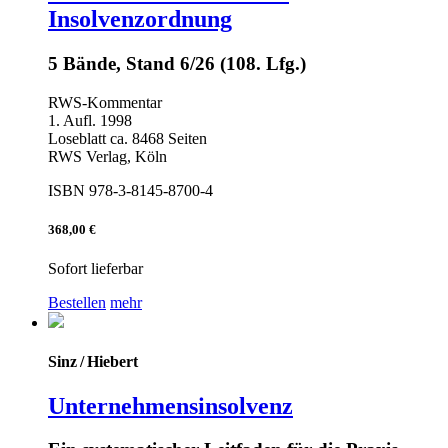
Insolvenzordnung
5 Bände, Stand 6/26 (108. Lfg.)
RWS-Kommentar
1. Aufl. 1998
Loseblatt ca. 8468 Seiten
RWS Verlag, Köln
ISBN 978-3-8145-8700-4
368,00 €
Sofort lieferbar
Bestellen
mehr
Sinz / Hiebert
Unternehmensinsolvenz