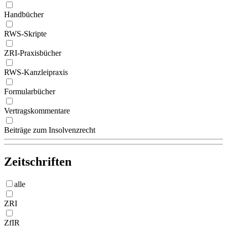
Handbücher
RWS-Skripte
ZRI-Praxisbücher
RWS-Kanzleipraxis
Formularbücher
Vertragskommentare
Beiträge zum Insolvenzrecht
Zeitschriften
alle
ZRI
ZfIR