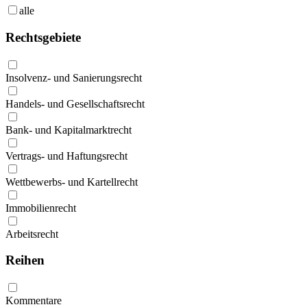
alle
Rechtsgebiete
Insolvenz- und Sanierungsrecht
Handels- und Gesellschaftsrecht
Bank- und Kapitalmarktrecht
Vertrags- und Haftungsrecht
Wettbewerbs- und Kartellrecht
Immobilienrecht
Arbeitsrecht
Reihen
Kommentare