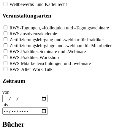
Wettbewerbs- und Kartellrecht
Veranstaltungsarten
RWS-Tagungen, -Kolloquien und -Tagungswebinare
RWS-Insolvenzakademie
Zertifizierungslehrgang und -webinar für Praktiker
Zertifizierungslehrgänge und -webinare für Mitarbeiter
RWS-Praktiker-Seminare und -Webinare
RWS-Praktiker-Workshop
RWS Mitarbeiterschulungen und -webinare
RWS-After-Work-Talk
Zeitraum
von
bis
Bücher