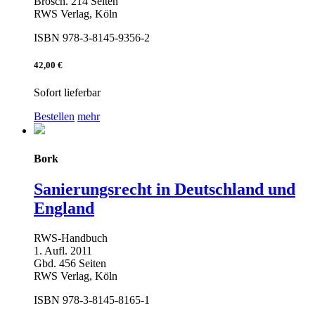
Brosch. 214 Seiten
RWS Verlag, Köln
ISBN 978-3-8145-9356-2
42,00 €
Sofort lieferbar
Bestellen
mehr
Bork
Sanierungsrecht in Deutschland und
England
RWS-Handbuch
1. Aufl. 2011
Gbd. 456 Seiten
RWS Verlag, Köln
ISBN 978-3-8145-8165-1