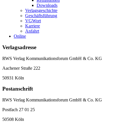
Remissionen
Downloads
Verlagsgeschichte
Geschäftsführung
VGWort
Karriere
Anfahrt
Online
Verlagsadresse
RWS Verlag Kommunikationsforum GmbH & Co. KG
Aachener Straße 222
50931 Köln
Postanschrift
RWS Verlag Kommunikationsforum GmbH & Co. KG
Postfach 27 01 25
50508 Köln