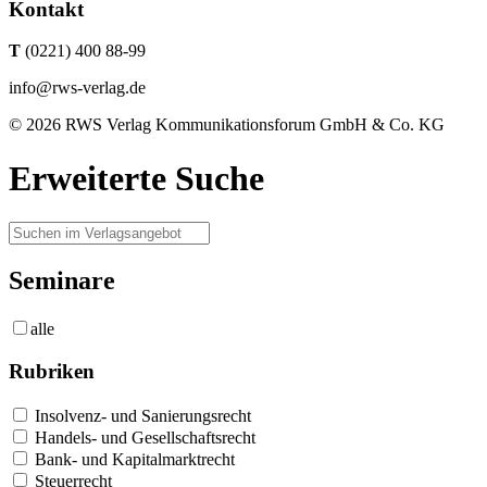
Kontakt
T
(0221) 400 88-99
info@rws-verlag.de
© 2026 RWS Verlag Kommunikationsforum GmbH & Co. KG
Erweiterte Suche
Seminare
alle
Rubriken
Insolvenz- und Sanierungsrecht
Handels- und Gesellschaftsrecht
Bank- und Kapitalmarktrecht
Steuerrecht