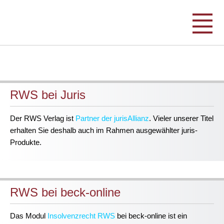
RWS bei Juris
Der RWS Verlag ist
Partner der jurisAllianz
. Vieler unserer Titel
erhalten Sie deshalb auch im Rahmen ausgewählter juris-
Produkte.
RWS bei beck-online
Das Modul
Insolvenzrecht RWS
bei beck-online ist ein