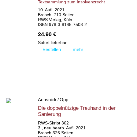
Textsammlung zum Insolvenzrecht
10. Aufl. 2021
Brosch. 710 Seiten
RWS Verlag, Köln
ISBN 978-3-8145-7503-2
24,90 €
Sofort lieferbar
Bestellen
mehr
Achsnick / Opp
Die doppelnützige Treuhand in der
Sanierung
RWS-Skript 362
3., neu bearb. Aufl. 2021
Brosch 326 Seiten