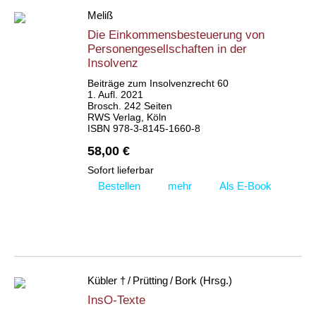
Meliß
Die Einkommensbesteuerung von
Personengesellschaften in der
Insolvenz
Beiträge zum Insolvenzrecht 60
1. Aufl. 2021
Brosch. 242 Seiten
RWS Verlag, Köln
ISBN 978-3-8145-1660-8
58,00 €
Sofort lieferbar
Bestellen
mehr
Als E-Book
Kübler † / Prütting / Bork (Hrsg.)
InsO-Texte