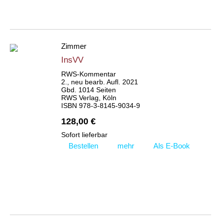
Zimmer
InsVV
RWS-Kommentar
2., neu bearb. Aufl. 2021
Gbd. 1014 Seiten
RWS Verlag, Köln
ISBN 978-3-8145-9034-9
128,00 €
Sofort lieferbar
Bestellen
mehr
Als E-Book