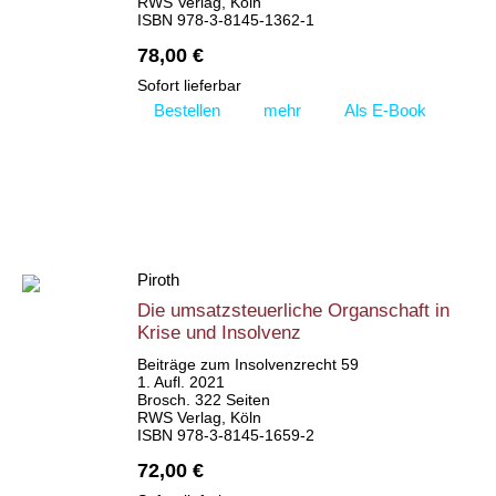
RWS Verlag, Köln
ISBN 978-3-8145-1362-1
78,00 €
Sofort lieferbar
Bestellen
mehr
Als E-Book
Piroth
Die umsatzsteuerliche Organschaft in
Krise und Insolvenz
Beiträge zum Insolvenzrecht 59
1. Aufl. 2021
Brosch. 322 Seiten
RWS Verlag, Köln
ISBN 978-3-8145-1659-2
72,00 €