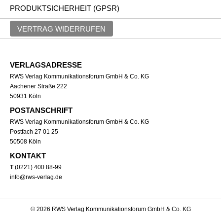
PRODUKTSICHERHEIT (GPSR)
VERTRAG WIDERRUFEN
VERLAGSADRESSE
RWS Verlag Kommunikationsforum GmbH & Co. KG
Aachener Straße 222
50931 Köln
POSTANSCHRIFT
RWS Verlag Kommunikationsforum GmbH & Co. KG
Postfach 27 01 25
50508 Köln
KONTAKT
T
(0221) 400 88-99
info@rws-verlag.de
© 2026 RWS Verlag Kommunikationsforum GmbH & Co. KG