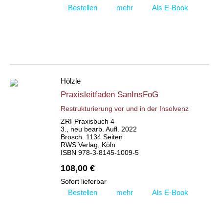
Bestellen
mehr
Als E-Book
Hölzle
Praxisleitfaden SanInsFoG
Restrukturierung vor und in der Insolvenz
ZRI-Praxisbuch 4
3., neu bearb. Aufl. 2022
Brosch. 1134 Seiten
RWS Verlag, Köln
ISBN 978-3-8145-1009-5
108,00 €
Sofort lieferbar
Bestellen
mehr
Als E-Book