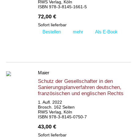
RWS Verlag, Köln
ISBN 978-3-8145-1661-5
72,00 €
Sofort lieferbar
Bestellen
mehr
Als E-Book
Maier
Schutz der Gesellschafter in den
Sanierungsplanverfahren deutschen,
französischen und englischen Rechts
1. Aufl. 2022
Brosch. 162 Seiten
RWS Verlag, Köln
ISBN 978-3-8145-0750-7
43,00 €
Sofort lieferbar