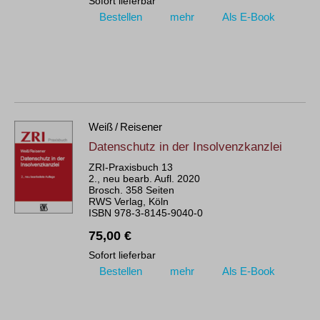
Sofort lieferbar
Bestellen
mehr
Als E-Book
Weiß / Reisener
Datenschutz in der Insolvenzkanzlei
ZRI-Praxisbuch 13
2., neu bearb. Aufl. 2020
Brosch. 358 Seiten
RWS Verlag, Köln
ISBN 978-3-8145-9040-0
75,00 €
Sofort lieferbar
Bestellen
mehr
Als E-Book