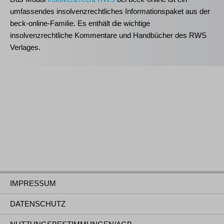
umfassendes insolvenzrechtliches Informationspaket aus der
beck-online-Familie. Es enthält die wichtige
insolvenzrechtliche Kommentare und Handbücher des RWS
Verlages.
IMPRESSUM
DATENSCHUTZ