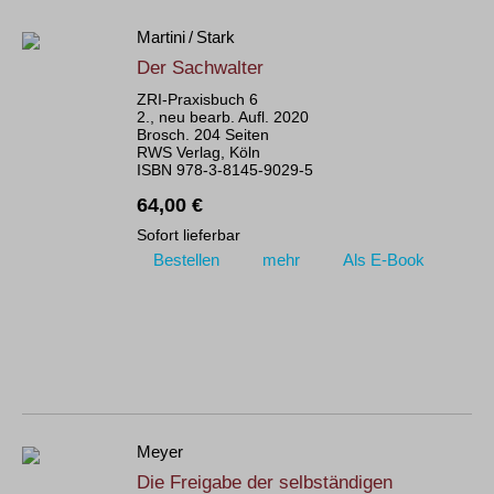
Martini / Stark
Der Sachwalter
ZRI-Praxisbuch 6
2., neu bearb. Aufl. 2020
Brosch. 204 Seiten
RWS Verlag, Köln
ISBN 978-3-8145-9029-5
64,00 €
Sofort lieferbar
Bestellen
mehr
Als E-Book
Meyer
Die Freigabe der selbständigen