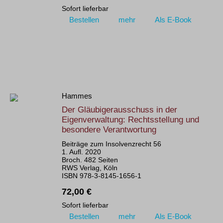
Sofort lieferbar
Bestellen
mehr
Als E-Book
Hammes
Der Gläubigerausschuss in der
Eigenverwaltung: Rechtsstellung und
besondere Verantwortung
Beiträge zum Insolvenzrecht 56
1. Aufl. 2020
Broch. 482 Seiten
RWS Verlag, Köln
ISBN 978-3-8145-1656-1
72,00 €
Sofort lieferbar
Bestellen
mehr
Als E-Book