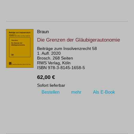
Braun
Die Grenzen der Gläubigerautonomie
Beiträge zum Insolvenzrecht 58
1. Aufl. 2020
Brosch. 268 Seiten
RWS Verlag, Köln
ISBN 978-3-8145-1658-5
62,00 €
Sofort lieferbar
Bestellen
mehr
Als E-Book