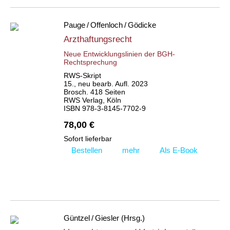
Pauge / Offenloch / Gödicke
Arzthaftungsrecht
Neue Entwicklungslinien der BGH-
Rechtsprechung
RWS-Skript
15., neu bearb. Aufl. 2023
Brosch. 418 Seiten
RWS Verlag, Köln
ISBN 978-3-8145-7702-9
78,00 €
Sofort lieferbar
Bestellen
mehr
Als E-Book
Güntzel / Giesler (Hrsg.)