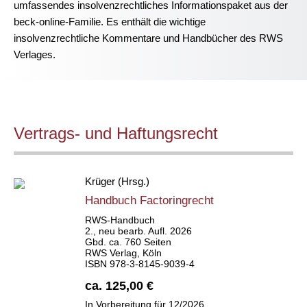
umfassendes insolvenzrechtliches Informationspaket aus der
beck-online-Familie. Es enthält die wichtige
insolvenzrechtliche Kommentare und Handbücher des RWS
Verlages.
Vertrags- und Haftungsrecht
Krüger (Hrsg.)
Handbuch Factoringrecht
RWS-Handbuch
2., neu bearb. Aufl. 2026
Gbd. ca. 760 Seiten
RWS Verlag, Köln
ISBN 978-3-8145-9039-4
ca. 125,00 €
In Vorbereitung für 12/2026