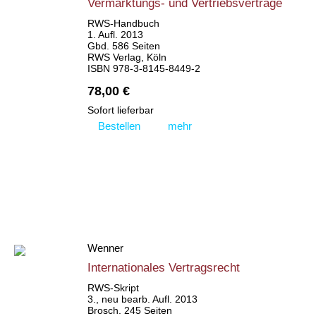
Vermarktungs- und Vertriebsverträge
RWS-Handbuch
1. Aufl. 2013
Gbd. 586 Seiten
RWS Verlag, Köln
ISBN 978-3-8145-8449-2
78,00 €
Sofort lieferbar
Bestellen
mehr
Wenner
Internationales Vertragsrecht
RWS-Skript
3., neu bearb. Aufl. 2013
Brosch. 245 Seiten