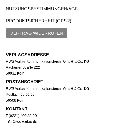
NUTZUNGSBESTIMMUNGEN/AGB
PRODUKTSICHERHEIT (GPSR)
VERTRAG WIDERRUFEN
VERLAGSADRESSE
RWS Verlag Kommunikationsforum GmbH & Co. KG
Aachener Straße 222
50931 Köln
POSTANSCHRIFT
RWS Verlag Kommunikationsforum GmbH & Co. KG
Postfach 27 01 25
50508 Köln
KONTAKT
T
(0221) 400 88-99
info@rws-verlag.de