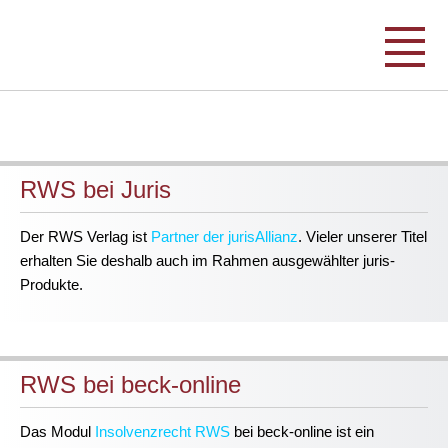
RWS bei Juris
Der RWS Verlag ist
Partner der jurisAllianz
. Vieler unserer Titel
erhalten Sie deshalb auch im Rahmen ausgewählter juris-
Produkte.
RWS bei beck-online
Das Modul
Insolvenzrecht RWS
bei beck-online ist ein