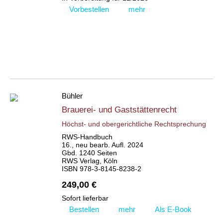
Vorbestellen
mehr
Bühler
Brauerei- und Gaststättenrecht
Höchst- und obergerichtliche Rechtsprechung
RWS-Handbuch
16., neu bearb. Aufl. 2024
Gbd. 1240 Seiten
RWS Verlag, Köln
ISBN 978-3-8145-8238-2
249,00 €
Sofort lieferbar
Bestellen
mehr
Als E-Book