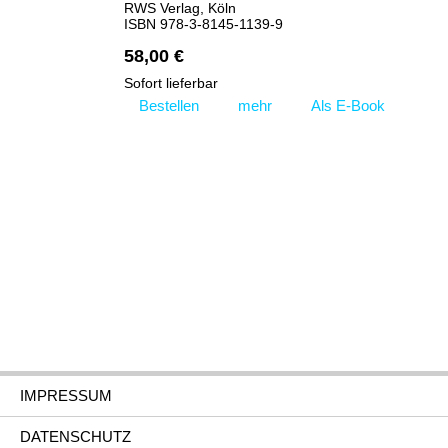
RWS Verlag, Köln
ISBN 978-3-8145-1139-9
58,00 €
Sofort lieferbar
Bestellen
mehr
Als E-Book
IMPRESSUM
DATENSCHUTZ