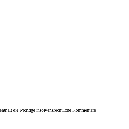
 enthält die wichtige insolvenzrechtliche Kommentare