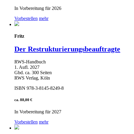
In Vorbereitung für 2026
Vorbestellen
mehr
Fritz
Der Restrukturierungsbeauftragte
RWS-Handbuch
1. Aufl. 2027
Gbd. ca. 300 Seiten
RWS Verlag, Köln
ISBN 978-3-8145-8249-8
ca. 88,00 €
In Vorbereitung für 2027
Vorbestellen
mehr