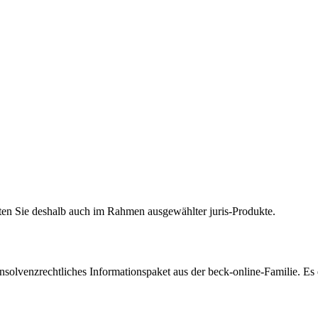
halten Sie deshalb auch im Rahmen ausgewählter juris-Produkte.
insolvenzrechtliches Informationspaket aus der beck-online-Familie. Es