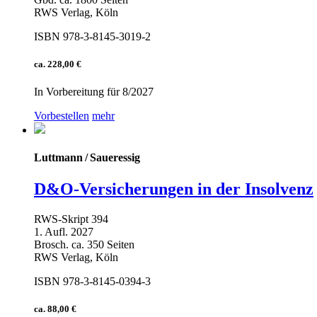
RWS Verlag, Köln
ISBN 978-3-8145-3019-2
ca. 228,00 €
In Vorbereitung für 8/2027
Vorbestellen
mehr
Luttmann / Saueressig
D&O-Versicherungen in der Insolvenz
RWS-Skript 394
1. Aufl. 2027
Brosch. ca. 350 Seiten
RWS Verlag, Köln
ISBN 978-3-8145-0394-3
ca. 88,00 €