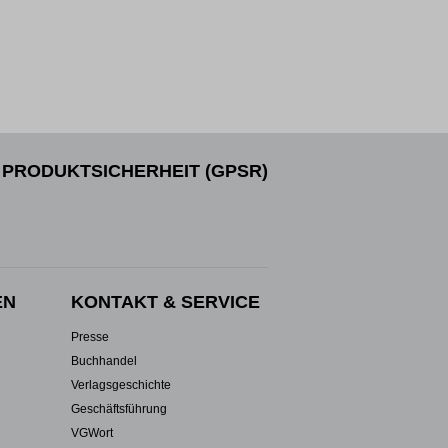
PRODUKTSICHERHEIT (GPSR)
EN
KONTAKT & SERVICE
Presse
Buchhandel
Verlagsgeschichte
Geschäftsführung
VGWort