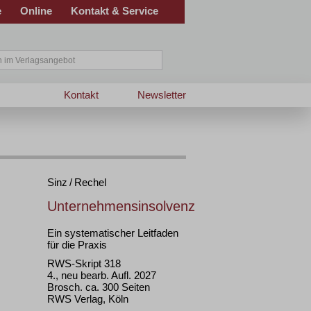
e
Online
Kontakt & Service
Kontakt
Newsletter
Sinz / Rechel
Unternehmensinsolvenz
Ein systematischer Leitfaden
für die Praxis
RWS-Skript 318
4., neu bearb. Aufl. 2027
Brosch. ca. 300 Seiten
RWS Verlag, Köln