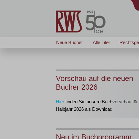
Neue Bücher
Alle Titel
Rechtsge
Vorschau auf die neuen
Bücher 2026
Hier
finden Sie unsere Buchvorschau für 
Halbjahr 2026 als Download
Neu im Buchprogramm