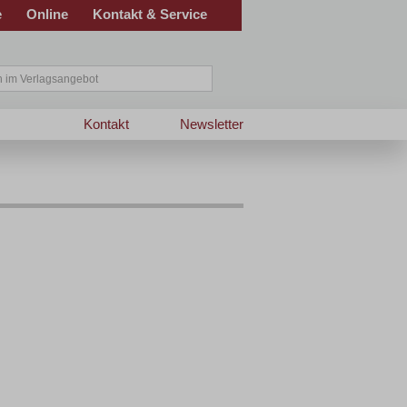
e
Online
Kontakt & Service
Kontakt
Newsletter