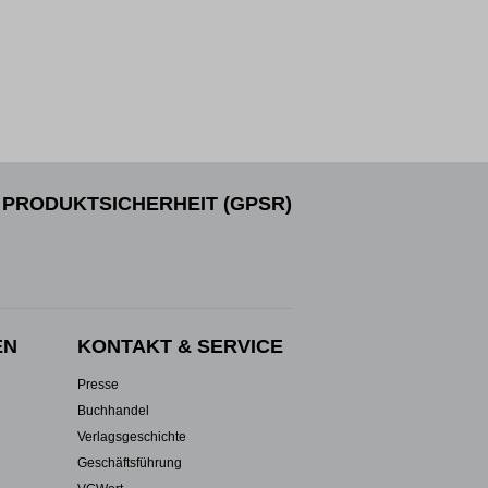
PRODUKTSICHERHEIT (GPSR)
EN
KONTAKT & SERVICE
Presse
Buchhandel
Verlagsgeschichte
Geschäftsführung