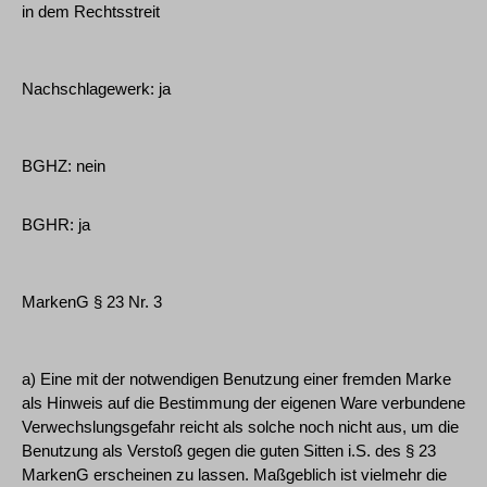
in dem Rechtsstreit
Nachschlagewerk: ja
BGHZ: nein
BGHR: ja
MarkenG § 23 Nr. 3
a) Eine mit der notwendigen Benutzung einer fremden Marke
als Hinweis auf die Bestimmung der eigenen Ware verbundene
Verwechslungsgefahr reicht als solche noch nicht aus, um die
Benutzung als Verstoß gegen die guten Sitten i.S. des § 23
MarkenG erscheinen zu lassen. Maßgeblich ist vielmehr die