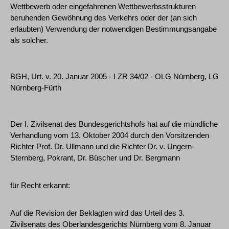
Wettbewerb oder eingefahrenen Wettbewerbsstrukturen
beruhenden Gewöhnung des Verkehrs oder der (an sich
erlaubten) Verwendung der notwendigen Bestimmungsangabe
als solcher.
BGH, Urt. v. 20. Januar 2005 - I ZR 34/02 - OLG Nürnberg, LG
Nürnberg-Fürth
Der I. Zivilsenat des Bundesgerichtshofs hat auf die mündliche
Verhandlung vom 13. Oktober 2004 durch den Vorsitzenden
Richter Prof. Dr. Ullmann und die Richter Dr. v. Ungern-
Sternberg, Pokrant, Dr. Büscher und Dr. Bergmann
für Recht erkannt:
Auf die Revision der Beklagten wird das Urteil des 3.
Zivilsenats des Oberlandesgerichts Nürnberg vom 8. Januar