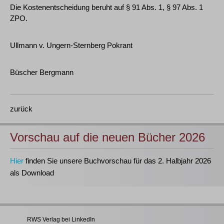
Die Kostenentscheidung beruht auf § 91 Abs. 1, § 97 Abs. 1
ZPO.
Ullmann v. Ungern-Sternberg Pokrant
Büscher Bergmann
zurück
Vorschau auf die neuen Bücher 2026
Hier
finden Sie unsere Buchvorschau für das 2. Halbjahr 2026
als Download
RWS Verlag bei LinkedIn