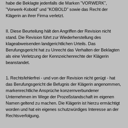
habe die Beklagte jedenfalls die Marken "VORWERK",
"Vorwerk-Kobold" und "KOBOLD" sowie das Recht der
Klägerin an ihrer Firma verletzt.
II. Diese Beurteilung hält den Angriffen der Revision nicht
stand. Die Revision führt zur Wiederherstellung des
klageabweisenden landgerichtlichen Urteils. Das
Berufungsgericht hat zu Unrecht das Verhalten der Beklagten
als eine Verletzung der Kennzeichenrechte der Klägerin
beanstandet.
1. Rechtsfehlerfrei - und von der Revision nicht gerügt - hat
das Berufungsgericht die Befugnis der Klägerin angenommen,
markenrechtliche Ansprüche konzernverbundener
Unternehmen im Wege der Prozeßstandschaft im eigenen
Namen geltend zu machen. Die Klägerin ist hierzu ermächtigt
worden und hat ein eigenes schutzwürdiges Interesse an der
Rechtsverfolgung.