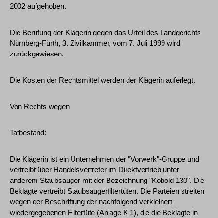
2002 aufgehoben.
Die Berufung der Klägerin gegen das Urteil des Landgerichts
Nürnberg-Fürth, 3. Zivilkammer, vom 7. Juli 1999 wird
zurückgewiesen.
Die Kosten der Rechtsmittel werden der Klägerin auferlegt.
Von Rechts wegen
Tatbestand:
Die Klägerin ist ein Unternehmen der "Vorwerk"-Gruppe und
vertreibt über Handelsvertreter im Direktvertrieb unter
anderem Staubsauger mit der Bezeichnung "Kobold 130". Die
Beklagte vertreibt Staubsaugerfiltertüten. Die Parteien streiten
wegen der Beschriftung der nachfolgend verkleinert
wiedergegebenen Filtertüte (Anlage K 1), die die Beklagte in