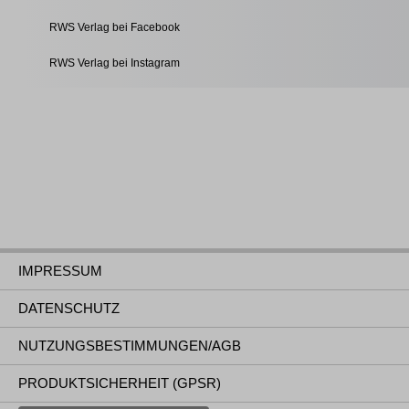
RWS Verlag bei Facebook
RWS Verlag bei Instagram
IMPRESSUM
DATENSCHUTZ
NUTZUNGSBESTIMMUNGEN/AGB
PRODUKTSICHERHEIT (GPSR)