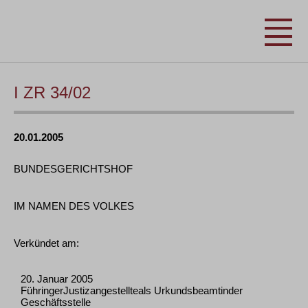
I ZR 34/02
20.01.2005
BUNDESGERICHTSHOF
IM NAMEN DES VOLKES
Verkündet am:
20. Januar 2005
FühringerJustizangestellteals Urkundsbeamtinder
Geschäftsstelle