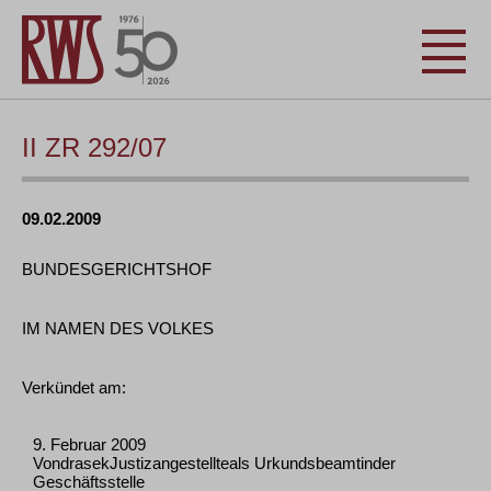
II ZR 292/07
09.02.2009
BUNDESGERICHTSHOF
IM NAMEN DES VOLKES
Verkündet am:
9. Februar 2009
VondrasekJustizangestellteals Urkundsbeamtinder
Geschäftsstelle