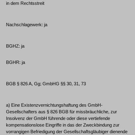
in dem Rechtsstreit
Nachschlagewerk: ja
BGHZ: ja
BGHR: ja
BGB § 826 A, Gg; GmbHG §§ 30, 31, 73
a) Eine Existenzvernichtungshaftung des GmbH-
Gesellschafters aus § 826 BGB für missbräuchliche, zur
Insolvenz der GmbH führende oder diese vertiefende
kompensationslose Eingriffe in das der Zweckbindung zur
vorrangigen Befriedigung der Gesellschaftsgläubiger dienende