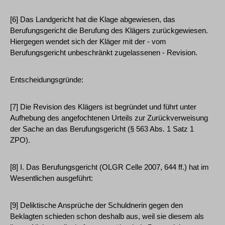
[6] Das Landgericht hat die Klage abgewiesen, das
Berufungsgericht die Berufung des Klägers zurückgewiesen.
Hiergegen wendet sich der Kläger mit der - vom
Berufungsgericht unbeschränkt zugelassenen - Revision.
Entscheidungsgründe:
[7] Die Revision des Klägers ist begründet und führt unter
Aufhebung des angefochtenen Urteils zur Zurückverweisung
der Sache an das Berufungsgericht (§ 563 Abs. 1 Satz 1
ZPO).
[8] I. Das Berufungsgericht (OLGR Celle 2007, 644 ff.) hat im
Wesentlichen ausgeführt:
[9] Deliktische Ansprüche der Schuldnerin gegen den
Beklagten schieden schon deshalb aus, weil sie diesem als