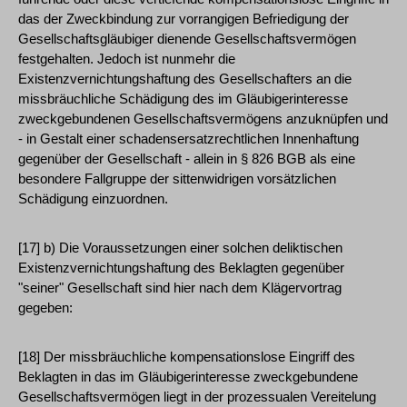
das der Zweckbindung zur vorrangigen Befriedigung der
Gesellschaftsgläubiger dienende Gesellschaftsvermögen
festgehalten. Jedoch ist nunmehr die
Existenzvernichtungshaftung des Gesellschafters an die
missbräuchliche Schädigung des im Gläubigerinteresse
zweckgebundenen Gesellschaftsvermögens anzuknüpfen und
- in Gestalt einer schadensersatzrechtlichen Innenhaftung
gegenüber der Gesellschaft - allein in § 826 BGB als eine
besondere Fallgruppe der sittenwidrigen vorsätzlichen
Schädigung einzuordnen.
[17] b) Die Voraussetzungen einer solchen deliktischen
Existenzvernichtungshaftung des Beklagten gegenüber
"seiner" Gesellschaft sind hier nach dem Klägervortrag
gegeben:
[18] Der missbräuchliche kompensationslose Eingriff des
Beklagten in das im Gläubigerinteresse zweckgebundene
Gesellschaftsvermögen liegt in der prozessualen Vereitelung