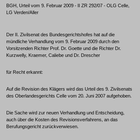
BGH, Urteil vom 9. Februar 2009 - II ZR 292/07 - OLG Celle,
LG Verden/Aller
Der II. Zivilsenat des Bundesgerichtshofes hat auf die
mündliche Verhandlung vom 9. Februar 2009 durch den
Vorsitzenden Richter Prof. Dr. Goette und die Richter Dr.
Kurzwelly, Kraemer, Caliebe und Dr. Drescher
für Recht erkannt:
Auf die Revision des Klägers wird das Urteil des 9. Zivilsenats
des Oberlandesgerichts Celle vom 20. Juni 2007 aufgehoben.
Die Sache wird zur neuen Verhandlung und Entscheidung,
auch über die Kosten des Revisionsverfahrens, an das
Berufungsgericht zurückverwiesen.