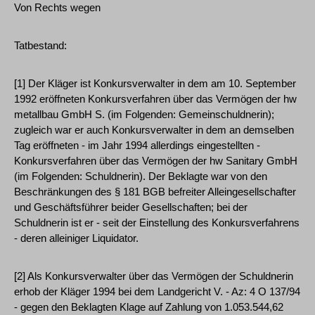
Von Rechts wegen
Tatbestand:
[1] Der Kläger ist Konkursverwalter in dem am 10. September
1992 eröffneten Konkursverfahren über das Vermögen der hw
metallbau GmbH S. (im Folgenden: Gemeinschuldnerin);
zugleich war er auch Konkursverwalter in dem an demselben
Tag eröffneten - im Jahr 1994 allerdings eingestellten -
Konkursverfahren über das Vermögen der hw Sanitary GmbH
(im Folgenden: Schuldnerin). Der Beklagte war von den
Beschränkungen des § 181 BGB befreiter Alleingesellschafter
und Geschäftsführer beider Gesellschaften; bei der
Schuldnerin ist er - seit der Einstellung des Konkursverfahrens
- deren alleiniger Liquidator.
[2] Als Konkursverwalter über das Vermögen der Schuldnerin
erhob der Kläger 1994 bei dem Landgericht V. - Az: 4 O 137/94
- gegen den Beklagten Klage auf Zahlung von 1.053.544,62