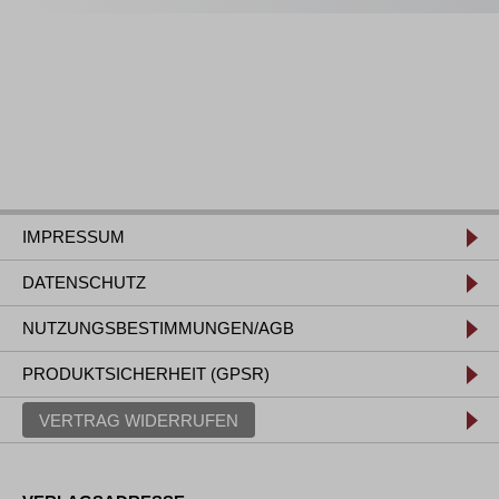
IMPRESSUM
DATENSCHUTZ
NUTZUNGSBESTIMMUNGEN/AGB
PRODUKTSICHERHEIT (GPSR)
VERTRAG WIDERRUFEN