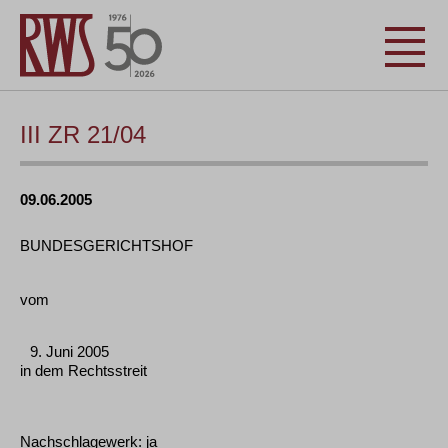
III ZR 21/04
09.06.2005
BUNDESGERICHTSHOF
vom
9. Juni 2005
in dem Rechtsstreit
Nachschlagewerk: ja