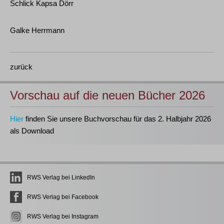
Schlick Kapsa Dörr
Galke Herrmann
zurück
Vorschau auf die neuen Bücher 2026
Hier
finden Sie unsere Buchvorschau für das 2. Halbjahr 2026
als Download
RWS Verlag bei LinkedIn
RWS Verlag bei Facebook
RWS Verlag bei Instagram