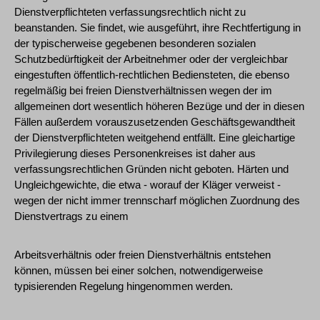
Dienstverpflichteten verfassungsrechtlich nicht zu
beanstanden. Sie findet, wie ausgeführt, ihre Rechtfertigung in
der typischerweise gegebenen besonderen sozialen
Schutzbedürftigkeit der Arbeitnehmer oder der vergleichbar
eingestuften öffentlich-rechtlichen Bediensteten, die ebenso
regelmäßig bei freien Dienstverhältnissen wegen der im
allgemeinen dort wesentlich höheren Bezüge und der in diesen
Fällen außerdem vorauszusetzenden Geschäftsgewandtheit
der Dienstverpflichteten weitgehend entfällt. Eine gleichartige
Privilegierung dieses Personenkreises ist daher aus
verfassungsrechtlichen Gründen nicht geboten. Härten und
Ungleichgewichte, die etwa - worauf der Kläger verweist -
wegen der nicht immer trennscharf möglichen Zuordnung des
Dienstvertrags zu einem
Arbeitsverhältnis oder freien Dienstverhältnis entstehen
können, müssen bei einer solchen, notwendigerweise
typisierenden Regelung hingenommen werden.