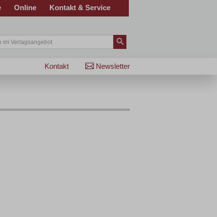
e
Online
Kontakt & Service
Kontakt
Newsletter