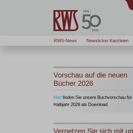
RWS-News
Newsticker Kanzleien
Vorschau auf die neuen
Bücher 2026
Hier
finden Sie unsere Buchvorschau für 
Halbjahr 2026 als Download
Vernetzen Sie sich mit u