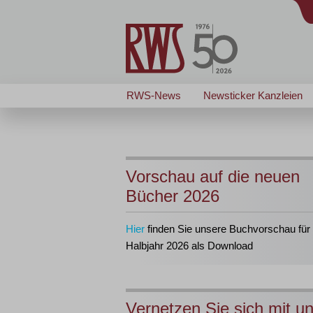
RWS-News
Newsticker Kanzleien
Vorschau auf die neuen
Bücher 2026
Hier
finden Sie unsere Buchvorschau für 
Halbjahr 2026 als Download
Vernetzen Sie sich mit u