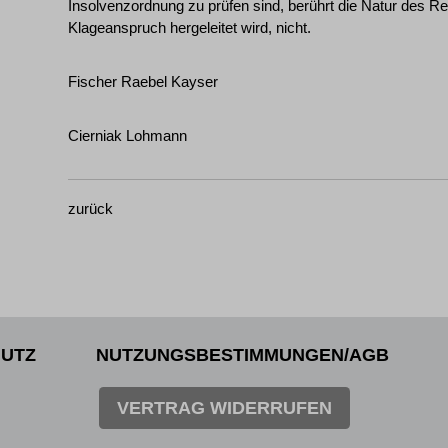
Insolvenzordnung zu prüfen sind, berührt die Natur des R
Klageanspruch hergeleitet wird, nicht.
Fischer Raebel Kayser
Cierniak Lohmann
zurück
UTZ
NUTZUNGSBESTIMMUNGEN/AGB
VERTRAG WIDERRUFEN