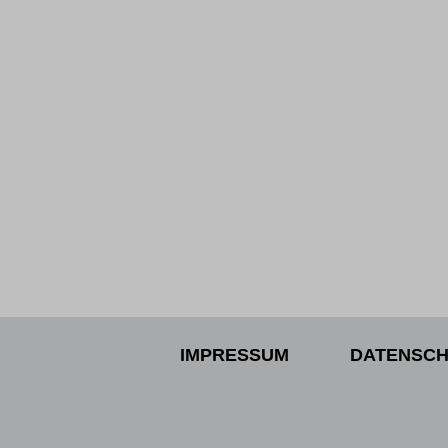
IMPRESSUM
DATENSCH