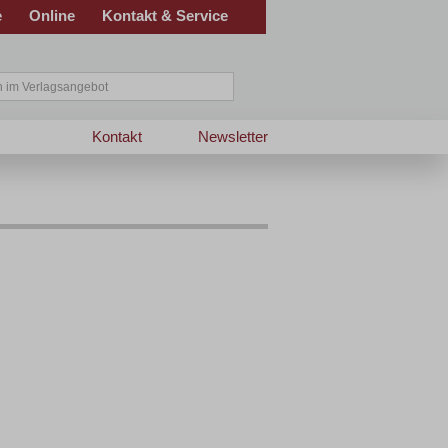
e
Online
Kontakt & Service
Kontakt
Newsletter