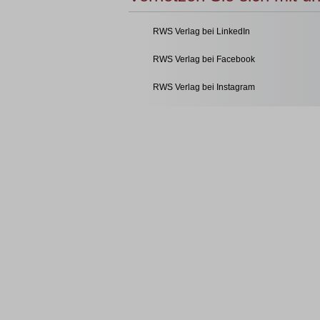
RWS Verlag bei LinkedIn
RWS Verlag bei Facebook
RWS Verlag bei Instagram