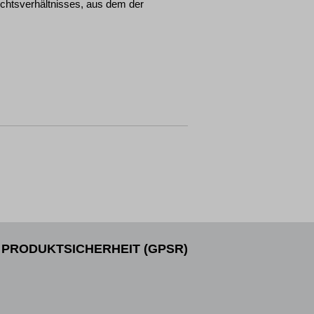
echtsverhältnisses, aus dem der
PRODUKTSICHERHEIT (GPSR)