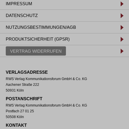
IMPRESSUM
DATENSCHUTZ
NUTZUNGSBESTIMMUNGEN/AGB
PRODUKTSICHERHEIT (GPSR)
VERTRAG WIDERRUFEN
VERLAGSADRESSE
RWS Verlag Kommunikationsforum GmbH & Co. KG
Aachener Straße 222
50931 Köln
POSTANSCHRIFT
RWS Verlag Kommunikationsforum GmbH & Co. KG
Postfach 27 01 25
50508 Köln
KONTAKT