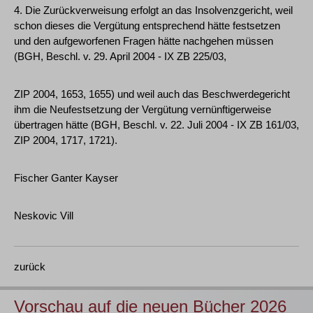
4. Die Zurückverweisung erfolgt an das Insolvenzgericht, weil
schon dieses die Vergütung entsprechend hätte festsetzen
und den aufgeworfenen Fragen hätte nachgehen müssen
(BGH, Beschl. v. 29. April 2004 - IX ZB 225/03,
ZIP 2004, 1653, 1655) und weil auch das Beschwerdegericht
ihm die Neufestsetzung der Vergütung vernünftigerweise
übertragen hätte (BGH, Beschl. v. 22. Juli 2004 - IX ZB 161/03,
ZIP 2004, 1717, 1721).
Fischer Ganter Kayser
Neskovic Vill
zurück
Vorschau auf die neuen Bücher 2026