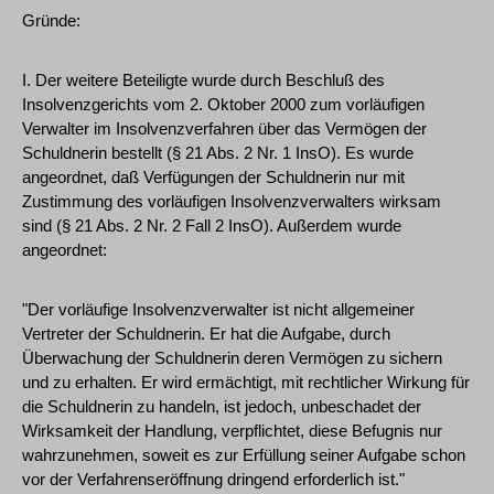
Gründe:
I. Der weitere Beteiligte wurde durch Beschluß des
Insolvenzgerichts vom 2. Oktober 2000 zum vorläufigen
Verwalter im Insolvenzverfahren über das Vermögen der
Schuldnerin bestellt (§ 21 Abs. 2 Nr. 1 InsO). Es wurde
angeordnet, daß Verfügungen der Schuldnerin nur mit
Zustimmung des vorläufigen Insolvenzverwalters wirksam
sind (§ 21 Abs. 2 Nr. 2 Fall 2 InsO). Außerdem wurde
angeordnet:
"Der vorläufige Insolvenzverwalter ist nicht allgemeiner
Vertreter der Schuldnerin. Er hat die Aufgabe, durch
Überwachung der Schuldnerin deren Vermögen zu sichern
und zu erhalten. Er wird ermächtigt, mit rechtlicher Wirkung für
die Schuldnerin zu handeln, ist jedoch, unbeschadet der
Wirksamkeit der Handlung, verpflichtet, diese Befugnis nur
wahrzunehmen, soweit es zur Erfüllung seiner Aufgabe schon
vor der Verfahrenseröffnung dringend erforderlich ist."