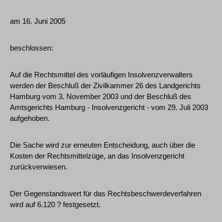
am 16. Juni 2005
beschlossen:
Auf die Rechtsmittel des vorläufigen Insolvenzverwalters
werden der Beschluß der Zivilkammer 26 des Landgerichts
Hamburg vom 3. November 2003 und der Beschluß des
Amtsgerichts Hamburg - Insolvenzgericht - vom 29. Juli 2003
aufgehoben.
Die Sache wird zur erneuten Entscheidung, auch über die
Kosten der Rechtsmittelzüge, an das Insolvenzgericht
zurückverwiesen.
Der Gegenstandswert für das Rechtsbeschwerdeverfahren
wird auf 6.120 ? festgesetzt.