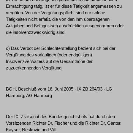
Ermächtigung tätig, ist er für diese Tätigkeit angemessen zu
vergüten. Von der Vergütungspflicht sind nur solche
Tätigkeiten nicht erfaßt, die von den ihm übertragenen
Aufgaben und Befugnissen ausdrücklich ausgenommen oder
die insolvenzzweckwidrig sind.
c) Das Verbot der Schlechterstellung bezieht sich bei der
Vergütung des vorläufigen (oder endgültigen)
Insolvenzverwalters auf die Gesamthöhe der
zuzuerkennenden Vergütung.
BGH, Beschluß vom 16. Juni 2005 - IX ZB 264/03 - LG
Hamburg, AG Hamburg
Der IX. Zivilsenat des Bundesgerichtshofs hat durch den
Vorsitzenden Richter Dr. Fischer und die Richter Dr. Ganter,
Kayser, Neskovic und Vill