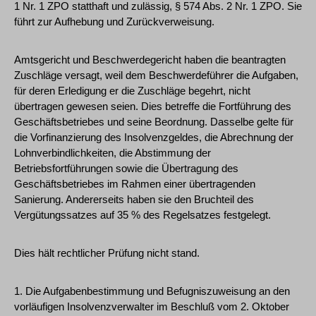
1 Nr. 1 ZPO statthaft und zulässig, § 574 Abs. 2 Nr. 1 ZPO. Sie
führt zur Aufhebung und Zurückverweisung.
Amtsgericht und Beschwerdegericht haben die beantragten
Zuschläge versagt, weil dem Beschwerdeführer die Aufgaben,
für deren Erledigung er die Zuschläge begehrt, nicht
übertragen gewesen seien. Dies betreffe die Fortführung des
Geschäftsbetriebes und seine Beordnung. Dasselbe gelte für
die Vorfinanzierung des Insolvenzgeldes, die Abrechnung der
Lohnverbindlichkeiten, die Abstimmung der
Betriebsfortführungen sowie die Übertragung des
Geschäftsbetriebes im Rahmen einer übertragenden
Sanierung. Andererseits haben sie den Bruchteil des
Vergütungssatzes auf 35 % des Regelsatzes festgelegt.
Dies hält rechtlicher Prüfung nicht stand.
1. Die Aufgabenbestimmung und Befugniszuweisung an den
vorläufigen Insolvenzverwalter im Beschluß vom 2. Oktober