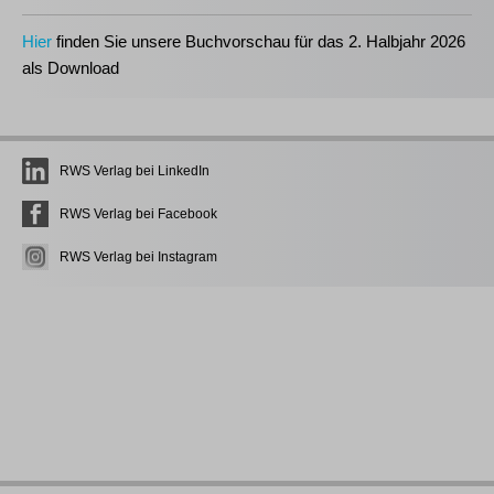
Hier
finden Sie unsere Buchvorschau für das 2. Halbjahr 2026
als Download
RWS Verlag bei LinkedIn
RWS Verlag bei Facebook
RWS Verlag bei Instagram