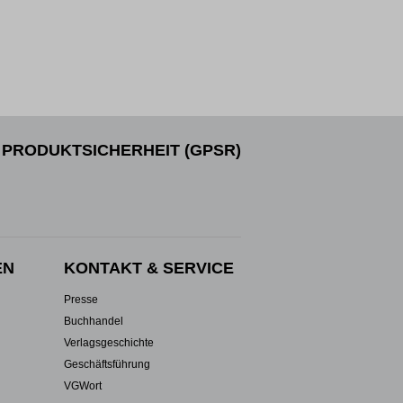
PRODUKTSICHERHEIT (GPSR)
EN
KONTAKT & SERVICE
Presse
Buchhandel
Verlagsgeschichte
Geschäftsführung
VGWort