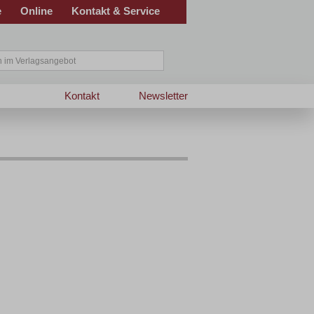
e
Online
Kontakt & Service
Kontakt
Newsletter