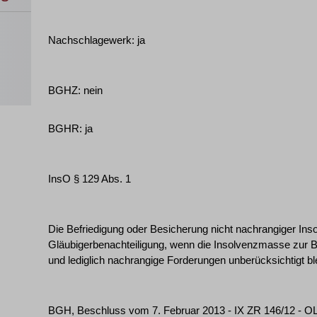
Nachschlagewerk: ja
BGHZ: nein
BGHR: ja
InsO § 129 Abs. 1
Die Befriedigung oder Besicherung nicht nachrangiger Inso
Gläubigerbenachteiligung, wenn die Insolvenzmasse zur B
und lediglich nachrangige Forderungen unberücksichtigt bl
BGH, Beschluss vom 7. Februar 2013 - IX ZR 146/12 - 