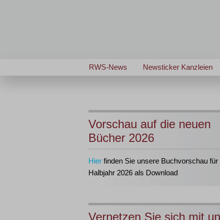
RWS-News
Newsticker Kanzleien
Vorschau auf die neuen
Bücher 2026
Hier
finden Sie unsere Buchvorschau für 
Halbjahr 2026 als Download
Vernetzen Sie sich mit u