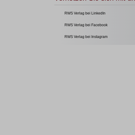
RWS Verlag bei LinkedIn
RWS Verlag bei Facebook
RWS Verlag bei Instagram