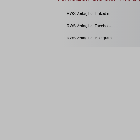
RWS Verlag bei LinkedIn
RWS Verlag bei Facebook
RWS Verlag bei Instagram