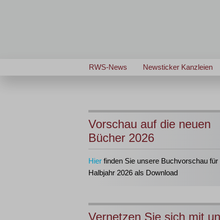
RWS-News
Newsticker Kanzleien
Vorschau auf die neuen
Bücher 2026
Hier
finden Sie unsere Buchvorschau für 
Halbjahr 2026 als Download
Vernetzen Sie sich mit u