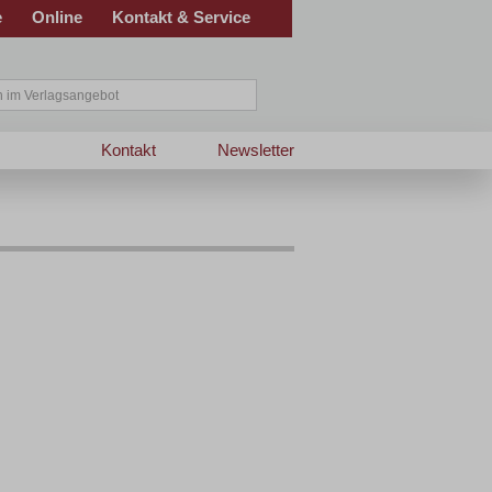
e
Online
Kontakt & Service
Kontakt
Newsletter