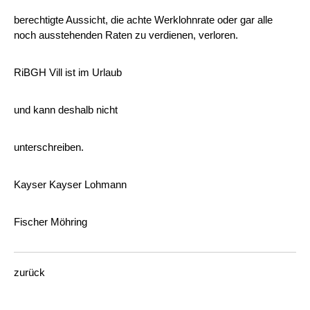
berechtigte Aussicht, die achte Werklohnrate oder gar alle
noch ausstehenden Raten zu verdienen, verloren.
RiBGH Vill ist im Urlaub
und kann deshalb nicht
unterschreiben.
Kayser Kayser Lohmann
Fischer Möhring
zurück