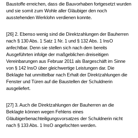
Baustoffe erreichen, dass die Bauvorhaben fortgesetzt wurden
und sie somit zum Wohle aller Gläubiger den noch
ausstehenden Werklohn verdienen konnte.
[26] 2. Ebenso wenig sind die Direktzahlungen der Bauherren
nach § 130 Abs. 1 Satz 1 Nr. 1 und § 132 Abs. 1 InsO
anfechtbar. Denn sie stellen sich nach dem bereits
Ausgeführten infolge der maßgeblichen dreiseitigen
Vereinbarungen aus Februar 2011 als Bargeschäft im Sinne
von § 142 InsO über gleichwertige Leistungen dar. Die
Beklagte hat unmittelbar nach Erhalt der Direktzahlungen die
Fenster und Türen auf die Baustellen der Schuldnerin
ausgeliefert.
[27] 3. Auch die Direktzahlungen der Bauherren an die
Beklagte können wegen Fehlens eines
Gläubigerbenachteiligungsvorsatzes der Schuldnerin nicht
nach § 133 Abs. 1 InsO angefochten werden.