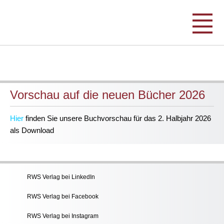
Vorschau auf die neuen Bücher 2026
Hier
finden Sie unsere Buchvorschau für das 2. Halbjahr 2026
als Download
RWS Verlag bei LinkedIn
RWS Verlag bei Facebook
RWS Verlag bei Instagram