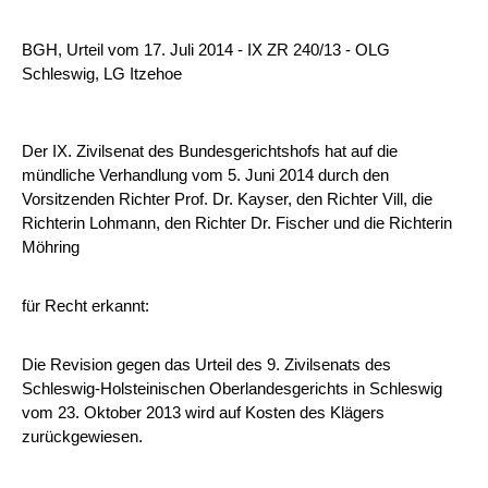
BGH, Urteil vom 17. Juli 2014 - IX ZR 240/13 - OLG
Schleswig, LG Itzehoe
Der IX. Zivilsenat des Bundesgerichtshofs hat auf die
mündliche Verhandlung vom 5. Juni 2014 durch den
Vorsitzenden Richter Prof. Dr. Kayser, den Richter Vill, die
Richterin Lohmann, den Richter Dr. Fischer und die Richterin
Möhring
für Recht erkannt:
Die Revision gegen das Urteil des 9. Zivilsenats des
Schleswig-Holsteinischen Oberlandesgerichts in Schleswig
vom 23. Oktober 2013 wird auf Kosten des Klägers
zurückgewiesen.