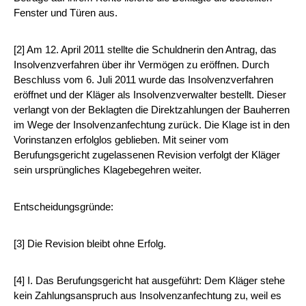
Fenster und Türen aus.
[2] Am 12. April 2011 stellte die Schuldnerin den Antrag, das
Insolvenzverfahren über ihr Vermögen zu eröffnen. Durch
Beschluss vom 6. Juli 2011 wurde das Insolvenzverfahren
eröffnet und der Kläger als Insolvenzverwalter bestellt. Dieser
verlangt von der Beklagten die Direktzahlungen der Bauherren
im Wege der Insolvenzanfechtung zurück. Die Klage ist in den
Vorinstanzen erfolglos geblieben. Mit seiner vom
Berufungsgericht zugelassenen Revision verfolgt der Kläger
sein ursprüngliches Klagebegehren weiter.
Entscheidungsgründe:
[3] Die Revision bleibt ohne Erfolg.
[4] I. Das Berufungsgericht hat ausgeführt: Dem Kläger stehe
kein Zahlungsanspruch aus Insolvenzanfechtung zu, weil es