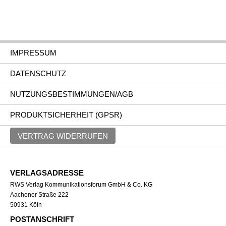
IMPRESSUM
DATENSCHUTZ
NUTZUNGSBESTIMMUNGEN/AGB
PRODUKTSICHERHEIT (GPSR)
VERTRAG WIDERRUFEN
VERLAGSADRESSE
RWS Verlag Kommunikationsforum GmbH & Co. KG
Aachener Straße 222
50931 Köln
POSTANSCHRIFT