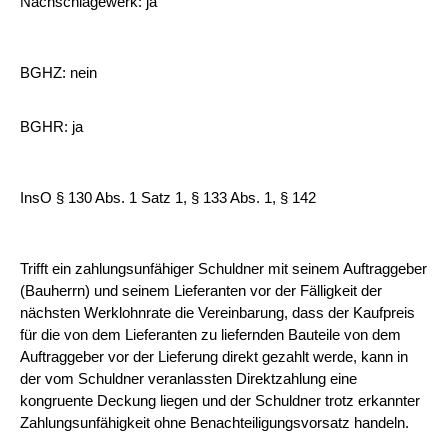
Nachschlagewerk: ja
BGHZ: nein
BGHR: ja
InsO § 130 Abs. 1 Satz 1, § 133 Abs. 1, § 142
Trifft ein zahlungsunfähiger Schuldner mit seinem Auftraggeber
(Bauherrn) und seinem Lieferanten vor der Fälligkeit der
nächsten Werklohnrate die Vereinbarung, dass der Kaufpreis
für die von dem Lieferanten zu liefernden Bauteile von dem
Auftraggeber vor der Lieferung direkt gezahlt werde, kann in
der vom Schuldner veranlassten Direktzahlung eine
kongruente Deckung liegen und der Schuldner trotz erkannter
Zahlungsunfähigkeit ohne Benachteiligungsvorsatz handeln.