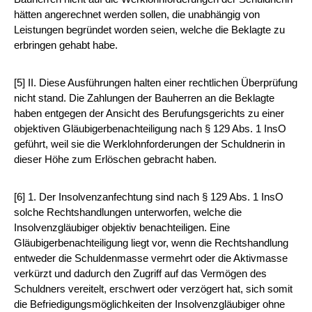
hätten angerechnet werden sollen, die unabhängig von
Leistungen begründet worden seien, welche die Beklagte zu
erbringen gehabt habe.
[5] II. Diese Ausführungen halten einer rechtlichen Überprüfung
nicht stand. Die Zahlungen der Bauherren an die Beklagte
haben entgegen der Ansicht des Berufungsgerichts zu einer
objektiven Gläubigerbenachteiligung nach § 129 Abs. 1 InsO
geführt, weil sie die Werklohnforderungen der Schuldnerin in
dieser Höhe zum Erlöschen gebracht haben.
[6] 1. Der Insolvenzanfechtung sind nach § 129 Abs. 1 InsO
solche Rechtshandlungen unterworfen, welche die
Insolvenzgläubiger objektiv benachteiligen. Eine
Gläubigerbenachteiligung liegt vor, wenn die Rechtshandlung
entweder die Schuldenmasse vermehrt oder die Aktivmasse
verkürzt und dadurch den Zugriff auf das Vermögen des
Schuldners vereitelt, erschwert oder verzögert hat, sich somit
die Befriedigungsmöglichkeiten der Insolvenzgläubiger ohne