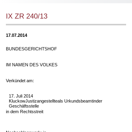
IX ZR 240/13
17.07.2014
BUNDESGERICHTSHOF
IM NAMEN DES VOLKES
Verkündet am:
17. Juli 2014
KluckowJustizangestellteals Urkundsbeamtinder
Geschäftsstelle
in dem Rechtsstreit