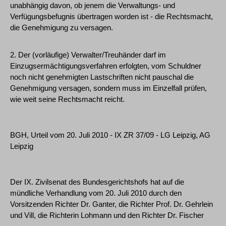
unabhängig davon, ob jenem die Verwaltungs- und
Verfügungsbefugnis übertragen worden ist - die Rechtsmacht,
die Genehmigung zu versagen.
2. Der (vorläufige) Verwalter/Treuhänder darf im
Einzugsermächtigungsverfahren erfolgten, vom Schuldner
noch nicht genehmigten Lastschriften nicht pauschal die
Genehmigung versagen, sondern muss im Einzelfall prüfen,
wie weit seine Rechtsmacht reicht.
BGH, Urteil vom 20. Juli 2010 - IX ZR 37/09 - LG Leipzig, AG
Leipzig
Der IX. Zivilsenat des Bundesgerichtshofs hat auf die
mündliche Verhandlung vom 20. Juli 2010 durch den
Vorsitzenden Richter Dr. Ganter, die Richter Prof. Dr. Gehrlein
und Vill, die Richterin Lohmann und den Richter Dr. Fischer