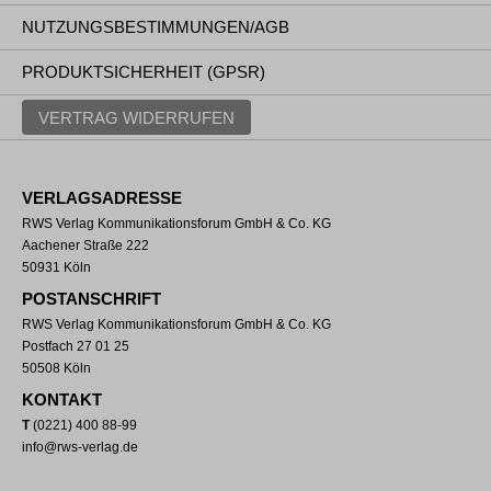
NUTZUNGSBESTIMMUNGEN/AGB
PRODUKTSICHERHEIT (GPSR)
VERTRAG WIDERRUFEN
VERLAGSADRESSE
RWS Verlag Kommunikationsforum GmbH & Co. KG
Aachener Straße 222
50931 Köln
POSTANSCHRIFT
RWS Verlag Kommunikationsforum GmbH & Co. KG
Postfach 27 01 25
50508 Köln
KONTAKT
T
(0221) 400 88-99
info@rws-verlag.de