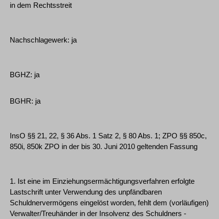
in dem Rechtsstreit
Nachschlagewerk: ja
BGHZ: ja
BGHR: ja
InsO §§ 21, 22, § 36 Abs. 1 Satz 2, § 80 Abs. 1; ZPO §§ 850c,
850i, 850k ZPO in der bis 30. Juni 2010 geltenden Fassung
1. Ist eine im Einziehungsermächtigungsverfahren erfolgte
Lastschrift unter Verwendung des unpfändbaren
Schuldnervermögens eingelöst worden, fehlt dem (vorläufigen)
Verwalter/Treuhänder in der Insolvenz des Schuldners -