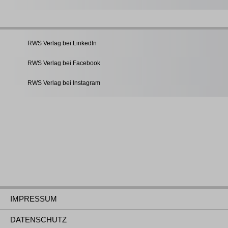
RWS Verlag bei LinkedIn
RWS Verlag bei Facebook
RWS Verlag bei Instagram
IMPRESSUM
DATENSCHUTZ