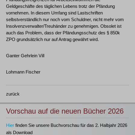
Geldgeschäfte des täglichen Lebens trotz der Pfändung
vornehmen. In diesem Umfang sind Lastschriften
selbstverständlich nur noch vom Schuldner, nicht mehr vom
Insolvenzverwalter/Treuhänder zu genehmigen. Obsolet ist
auch das Problem, dass der Pfändungsschutz des § 850k
ZPO grundsätzlich nur auf Antrag gewährt wird.
Ganter Gehrlein Vill
Lohmann Fischer
zurück
Vorschau auf die neuen Bücher 2026
Hier
finden Sie unsere Buchvorschau für das 2. Halbjahr 2026
als Download