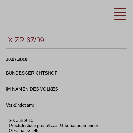
IX ZR 37/09
20.07.2010
BUNDESGERICHTSHOF
IM NAMEN DES VOLKES
Verkündet am:
20. Juli 2010
PreußJustizangestellteals Urkundsbeamtinder
Geschäftsstelle