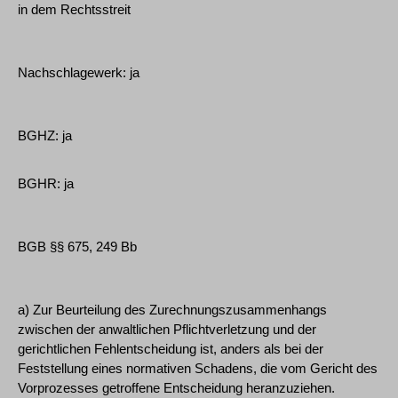
in dem Rechtsstreit
Nachschlagewerk: ja
BGHZ: ja
BGHR: ja
BGB §§ 675, 249 Bb
a) Zur Beurteilung des Zurechnungszusammenhangs
zwischen der anwaltlichen Pflichtverletzung und der
gerichtlichen Fehlentscheidung ist, anders als bei der
Feststellung eines normativen Schadens, die vom Gericht des
Vorprozesses getroffene Entscheidung heranzuziehen.