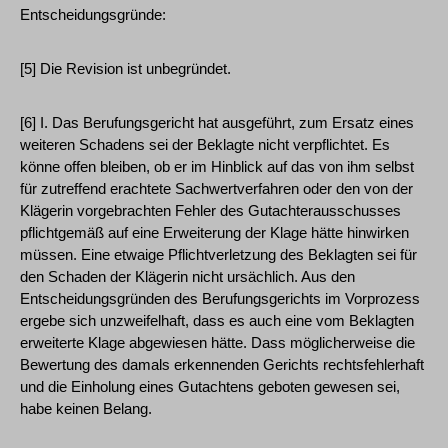
Entscheidungsgründe:
[5] Die Revision ist unbegründet.
[6] I. Das Berufungsgericht hat ausgeführt, zum Ersatz eines
weiteren Schadens sei der Beklagte nicht verpflichtet. Es
könne offen bleiben, ob er im Hinblick auf das von ihm selbst
für zutreffend erachtete Sachwertverfahren oder den von der
Klägerin vorgebrachten Fehler des Gutachterausschusses
pflichtgemäß auf eine Erweiterung der Klage hätte hinwirken
müssen. Eine etwaige Pflichtverletzung des Beklagten sei für
den Schaden der Klägerin nicht ursächlich. Aus den
Entscheidungsgründen des Berufungsgerichts im Vorprozess
ergebe sich unzweifelhaft, dass es auch eine vom Beklagten
erweiterte Klage abgewiesen hätte. Dass möglicherweise die
Bewertung des damals erkennenden Gerichts rechtsfehlerhaft
und die Einholung eines Gutachtens geboten gewesen sei,
habe keinen Belang.