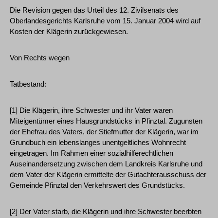
Die Revision gegen das Urteil des 12. Zivilsenats des
Oberlandesgerichts Karlsruhe vom 15. Januar 2004 wird auf
Kosten der Klägerin zurückgewiesen.
Von Rechts wegen
Tatbestand:
[1] Die Klägerin, ihre Schwester und ihr Vater waren
Miteigentümer eines Hausgrundstücks in Pfinztal. Zugunsten
der Ehefrau des Vaters, der Stiefmutter der Klägerin, war im
Grundbuch ein lebenslanges unentgeltliches Wohnrecht
eingetragen. Im Rahmen einer sozialhilferechtlichen
Auseinandersetzung zwischen dem Landkreis Karlsruhe und
dem Vater der Klägerin ermittelte der Gutachterausschuss der
Gemeinde Pfinztal den Verkehrswert des Grundstücks.
[2] Der Vater starb, die Klägerin und ihre Schwester beerbten