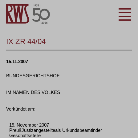
IX ZR 44/04
15.11.2007
BUNDESGERICHTSHOF
IM NAMEN DES VOLKES
Verkündet am:
15. November 2007
PreußJustizangestellteals Urkundsbeamtinder
Geschäftsstelle