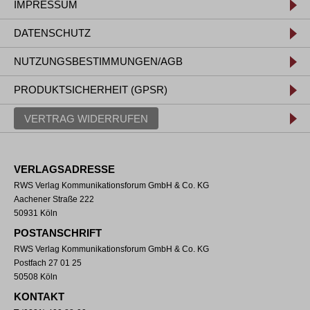
IMPRESSUM
DATENSCHUTZ
NUTZUNGSBESTIMMUNGEN/AGB
PRODUKTSICHERHEIT (GPSR)
VERTRAG WIDERRUFEN
VERLAGSADRESSE
RWS Verlag Kommunikationsforum GmbH & Co. KG
Aachener Straße 222
50931 Köln
POSTANSCHRIFT
RWS Verlag Kommunikationsforum GmbH & Co. KG
Postfach 27 01 25
50508 Köln
KONTAKT