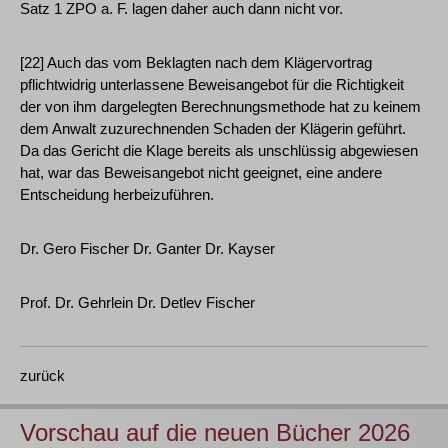
Satz 1 ZPO a. F. lagen daher auch dann nicht vor.
[22] Auch das vom Beklagten nach dem Klägervortrag
pflichtwidrig unterlassene Beweisangebot für die Richtigkeit
der von ihm dargelegten Berechnungsmethode hat zu keinem
dem Anwalt zuzurechnenden Schaden der Klägerin geführt.
Da das Gericht die Klage bereits als unschlüssig abgewiesen
hat, war das Beweisangebot nicht geeignet, eine andere
Entscheidung herbeizuführen.
Dr. Gero Fischer Dr. Ganter Dr. Kayser
Prof. Dr. Gehrlein Dr. Detlev Fischer
zurück
Vorschau auf die neuen Bücher 2026