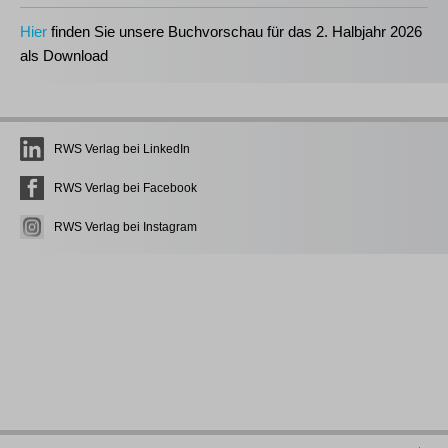
Hier
finden Sie unsere Buchvorschau für das 2. Halbjahr 2026
als Download
RWS Verlag bei LinkedIn
RWS Verlag bei Facebook
RWS Verlag bei Instagram