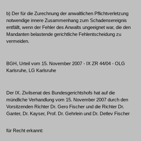
b) Der für die Zurechnung der anwaltlichen Pflichtverletzung
notwendige innere Zusammenhang zum Schadensereignis
entfällt, wenn der Fehler des Anwalts ungeeignet war, die den
Mandanten belastende gerichtliche Fehlentscheidung zu
vermeiden.
BGH, Urteil vom 15. November 2007 - IX ZR 44/04 - OLG
Karlsruhe, LG Karlsruhe
Der IX. Zivilsenat des Bundesgerichtshofs hat auf die
mündliche Verhandlung vom 15. November 2007 durch den
Vorsitzenden Richter Dr. Gero Fischer und die Richter Dr.
Ganter, Dr. Kayser, Prof. Dr. Gehrlein und Dr. Detlev Fischer
für Recht erkannt: