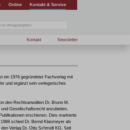
e
Online
Kontakt & Service
Kontakt
Newsletter
 ein 1976 gegründeter Fachverlag mit
fer und ergänzt sein verlegerisches
on den Rechtsanwälten Dr. Bruno M.
 und Gesellschaftsrecht anzubieten.
Publikationen erschienen. Dies markierte
 1988 schied Dr. Bernd Klasmeyer als
n den Verlag Dr. Otto Schmidt KG. Seit