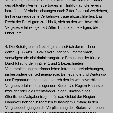
des aktuellen Verkehrsvertrages im Hinblick auf die jeweils
betroffenen Verkehrsleistungen nach Ziffer 2 darauf verzichten,
freihändig vergebene Verkehrsverträge abzuschließen. Das
Recht der Beteiligten zu 1 bis 6, sich an den wettbewerblichen
Vergabeverfahren gemäß Ziffer 1 und 2 zu beteiligen, bleibt
unberührt.
4. Die Beteiligten zu 1 bis 6 (einschließlich der mit ihnen
gemäß § 36 Abs. 2 GWB verbundenen Unternehmen)
verweigern die diskriminierungsfreie Benutzung der für die
Durchführung der in Ziffer 1 und 2 bezeichneten
Verkehrsleistungen erforderlichen Infrastruktureinrichtungen,
insbesondere der Schienenwege, Betriebshöfe und Wartungs-
und Reparatureinrichtungen, durch den im wettbewerblichen
Vergabeverfahren obsiegenden Bieter. Die Region Hannover
bzw. der oder die Rechtsträger in der Funktion eines
öffentlichen Aufgabenträgers für das Gebiet der Region
Hannover können in rechtlich zulässigem Umfang in den
Vergabebedingungen die Verpflichtung des Bieters vorsehen,