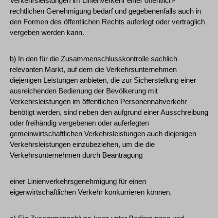
Verkehrsleistungen im Linienverkehr einer öffentlich-
rechtlichen Genehmigung bedarf und gegebenenfalls auch in
den Formen des öffentlichen Rechts auferlegt oder vertraglich
vergeben werden kann.
b) In den für die Zusammenschlusskontrolle sachlich
relevanten Markt, auf dem die Verkehrsunternehmen
diejenigen Leistungen anbieten, die zur Sicherstellung einer
ausreichenden Bedienung der Bevölkerung mit
Verkehrsleistungen im öffentlichen Personennahverkehr
benötigt werden, sind neben den aufgrund einer Ausschreibung
oder freihändig vergebenen oder auferlegten
gemeinwirtschaftlichen Verkehrsleistungen auch diejenigen
Verkehrsleistungen einzubeziehen, um die die
Verkehrsunternehmen durch Beantragung
einer Linienverkehrsgenehmigung für einen
eigenwirtschaftlichen Verkehr konkurrieren können.