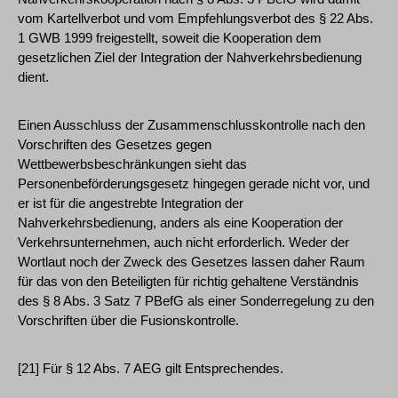
vom Kartellverbot und vom Empfehlungsverbot des § 22 Abs.
1 GWB 1999 freigestellt, soweit die Kooperation dem
gesetzlichen Ziel der Integration der Nahverkehrsbedienung
dient.
Einen Ausschluss der Zusammenschlusskontrolle nach den
Vorschriften des Gesetzes gegen
Wettbewerbsbeschränkungen sieht das
Personenbeförderungsgesetz hingegen gerade nicht vor, und
er ist für die angestrebte Integration der
Nahverkehrsbedienung, anders als eine Kooperation der
Verkehrsunternehmen, auch nicht erforderlich. Weder der
Wortlaut noch der Zweck des Gesetzes lassen daher Raum
für das von den Beteiligten für richtig gehaltene Verständnis
des § 8 Abs. 3 Satz 7 PBefG als einer Sonderregelung zu den
Vorschriften über die Fusionskontrolle.
[21] Für § 12 Abs. 7 AEG gilt Entsprechendes.