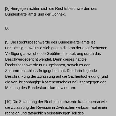
[8] Hiergegen richten sich die Rechtsbeschwerden des
Bundeskartellamts und der Connex.
B.
[9] Die Rechtsbeschwerde des Bundeskartellamts ist
unzulässig, soweit sie sich gegen die von der angefochtenen
Verfügung abweichende Gebührenfestsetzung durch das
Beschwerdegericht wendet. Denn dieses hat die
Rechtsbeschwerde nur zugelassen, soweit es den
Zusammenschluss freigegeben hat. Die darin liegende
Beschränkung der Zulassung auf die Sachentscheidung (und
die von ihr abhängige Kostenentscheidung) ist entgegen der
Meinung des Bundeskartellamts wirksam.
[10] Die Zulassung der Rechtsbeschwerde kann ebenso wie
die Zulassung der Revision in Zivilsachen wirksam auf einen
rechtlich und tatsächlich selbständigen Teil des