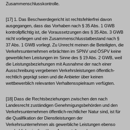
Zusammenschlusskontrolle.
[17] 1. Das Beschwerdegericht ist rechtsfehlerfrei davon
ausgegangen, dass das Vorhaben nach § 35 Abs. 1 GWB
kontrollpflichtig ist, die Voraussetzungen des § 35 Abs. 3 GWB
nicht vorliegen und ein Zusammenschlusstatbestand nach §
37 Abs. 1 GWB vorliegt. Zu Unrecht meinen die Beteiligten, die
Verkehrsunternehmen erbrächten im SPNV und ÖSPV keine
gewerblichen Leistungen im Sinne des § 19 Abs. 2 GWB, weil
die Leistungsbeziehungen mit Ausnahme der nach einer
Ausschreibung vergebenen Verkehrsleistungen öffentlich-
rechtlich geprägt seien und die Anbieter über keinen
wettbewerblich relevanten Verhaltensspielraum verfügten.
[18] Dass die Rechtsbeziehungen zwischen den nach
Landesrecht zuständigen Genehmigungsbehörden und den
Verkehrsunternehmen öffentlich-rechtlicher Natur sind, ist für
die Qualifikation der Dienstleistungen der
Verkehrsunternehmen als gewerbliche Leistungen ebenso