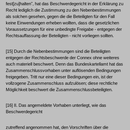
fest[zu]halten", hat das Beschwerdegericht in der Erklärung zu
Recht lediglich die Zustimmung zu den Nebenbestimmungen
als solchen gesehen, gegen die die Beteiligten für den Fall
keine Einwendungen erheben wollten, dass die gesetzlichen
Voraussetzungen für eine unbedingte Freigabe - entgegen der
Rechtsauffassung der Beteiligten - nicht vorliegen sollten.
[15] Durch die Nebenbestimmungen sind die Beteiligten
entgegen der Rechtsbeschwerde der Connex ohne weiteres
auch materiell beschwert. Denn das Bundeskartellamt hat das
Zusammenschlussvorhaben unter auflösenden Bedingungen
freigegeben. Tritt nur eine dieser Bedingungen ein, ist der
vollzogene Zusammenschluss aufzulösen; diese rechtliche
Möglichkeit beschwert die Zusammenschlussbeteiligten.
[16] II. Das angemeldete Vorhaben unterliegt, wie das
Beschwerdegericht
zutreffend angenommen hat, den Vorschriften über die