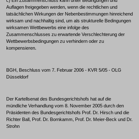
c) Ein Zusammenschluss kann unter Bedingungen und
Auflagen freigegeben werden, wenn die rechtlichen und
tatsächlichen Wirkungen der Nebenbestimmungen hinreichend
wirksam und nachhaltig sind, um als strukturelle Bedingungen
wirksamen Wettbewerbs eine infolge des
Zusammenschlusses zu erwartende Verschlechterung der
Wettbewerbsbedingungen zu verhindern oder zu
kompensieren.
BGH, Beschluss vom 7. Februar 2006 - KVR 5/05 - OLG
Düsseldorf
Der Kartellsenat des Bundesgerichtshofs hat auf die
mündliche Verhandlung vom 8. November 2005 durch den
Präsidenten des Bundesgerichtshofs Prof. Dr. Hirsch und die
Richter Ball, Prof. Dr. Bornkamm, Prof. Dr. Meier-Beck und Dr.
Strohn