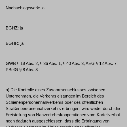
Nachschlagewerk: ja
BGHZ: ja
BGHR: ja
GWB § 19 Abs. 2, § 36 Abs. 1, § 40 Abs. 3; AEG § 12 Abs. 7;
PBefG § 8 Abs. 3
a) Die Kontrolle eines Zusammenschlusses zwischen
Unternehmen, die Verkehrsleistungen im Bereich des
Schienenpersonennahverkehrs oder des öffentlichen
Straßenpersonennahverkehrs erbringen, wird weder durch die
Freistellung von Nahverkehrskooperationen vom Kartellverbot
noch dadurch ausgeschlossen, dass die Erbringung von