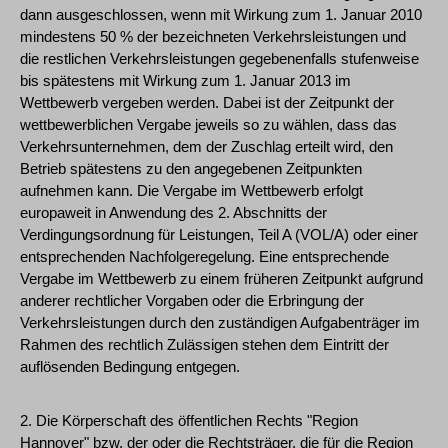
dann ausgeschlossen, wenn mit Wirkung zum 1. Januar 2010
mindestens 50 % der bezeichneten Verkehrsleistungen und
die restlichen Verkehrsleistungen gegebenenfalls stufenweise
bis spätestens mit Wirkung zum 1. Januar 2013 im
Wettbewerb vergeben werden. Dabei ist der Zeitpunkt der
wettbewerblichen Vergabe jeweils so zu wählen, dass das
Verkehrsunternehmen, dem der Zuschlag erteilt wird, den
Betrieb spätestens zu den angegebenen Zeitpunkten
aufnehmen kann. Die Vergabe im Wettbewerb erfolgt
europaweit in Anwendung des 2. Abschnitts der
Verdingungsordnung für Leistungen, Teil A (VOL/A) oder einer
entsprechenden Nachfolgeregelung. Eine entsprechende
Vergabe im Wettbewerb zu einem früheren Zeitpunkt aufgrund
anderer rechtlicher Vorgaben oder die Erbringung der
Verkehrsleistungen durch den zuständigen Aufgabenträger im
Rahmen des rechtlich Zulässigen stehen dem Eintritt der
auflösenden Bedingung entgegen.
2. Die Körperschaft des öffentlichen Rechts "Region
Hannover" bzw. der oder die Rechtsträger, die für die Region