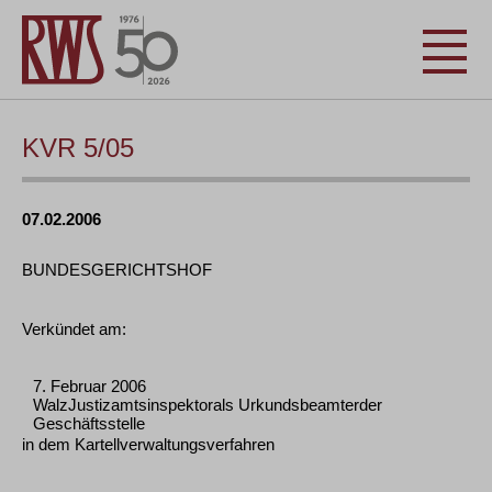
KVR 5/05
07.02.2006
BUNDESGERICHTSHOF
Verkündet am:
7. Februar 2006
WalzJustizamtsinspektorals Urkundsbeamterder
Geschäftsstelle
in dem Kartellverwaltungsverfahren