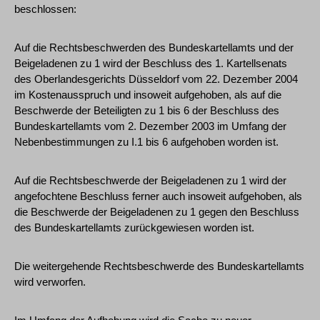
beschlossen:
Auf die Rechtsbeschwerden des Bundeskartellamts und der
Beigeladenen zu 1 wird der Beschluss des 1. Kartellsenats
des Oberlandesgerichts Düsseldorf vom 22. Dezember 2004
im Kostenausspruch und insoweit aufgehoben, als auf die
Beschwerde der Beteiligten zu 1 bis 6 der Beschluss des
Bundeskartellamts vom 2. Dezember 2003 im Umfang der
Nebenbestimmungen zu I.1 bis 6 aufgehoben worden ist.
Auf die Rechtsbeschwerde der Beigeladenen zu 1 wird der
angefochtene Beschluss ferner auch insoweit aufgehoben, als
die Beschwerde der Beigeladenen zu 1 gegen den Beschluss
des Bundeskartellamts zurückgewiesen worden ist.
Die weitergehende Rechtsbeschwerde des Bundeskartellamts
wird verworfen.