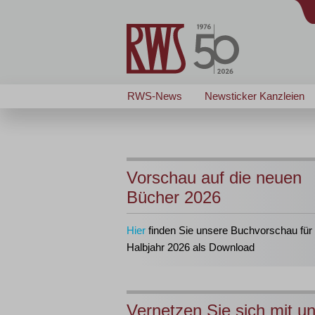
RWS-News
Newsticker Kanzleien
Vorschau auf die neuen
Bücher 2026
Hier
finden Sie unsere Buchvorschau für 
Halbjahr 2026 als Download
Vernetzen Sie sich mit u