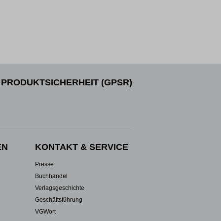
PRODUKTSICHERHEIT (GPSR)
EN
KONTAKT & SERVICE
Presse
Buchhandel
Verlagsgeschichte
Geschäftsführung
VGWort