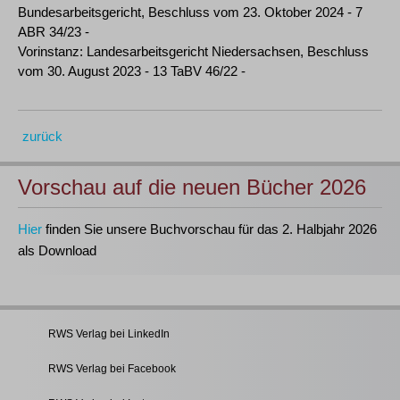
Bundesarbeitsgericht, Beschluss vom 23. Oktober 2024 - 7
ABR 34/23 -
Vorinstanz: Landesarbeitsgericht Niedersachsen, Beschluss
vom 30. August 2023 - 13 TaBV 46/22 -
zurück
Vorschau auf die neuen Bücher 2026
Hier
finden Sie unsere Buchvorschau für das 2. Halbjahr 2026
als Download
RWS Verlag bei LinkedIn
RWS Verlag bei Facebook