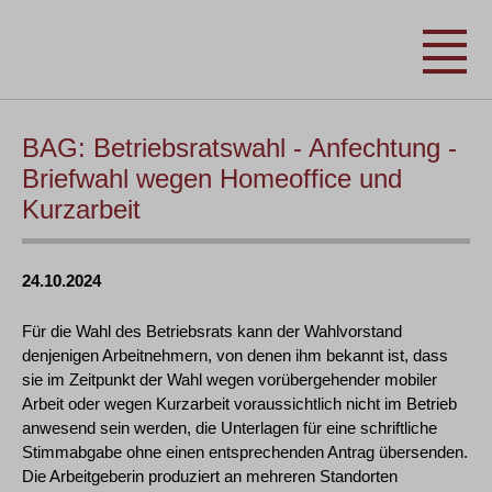
BAG: Betriebsratswahl - Anfechtung -
Briefwahl wegen Homeoffice und
Kurzarbeit
24.10.2024
Für die Wahl des Betriebsrats kann der Wahlvorstand
denjenigen Arbeitnehmern, von denen ihm bekannt ist, dass
sie im Zeitpunkt der Wahl wegen vorübergehender mobiler
Arbeit oder wegen Kurzarbeit voraussichtlich nicht im Betrieb
anwesend sein werden, die Unterlagen für eine schriftliche
Stimmabgabe ohne einen entsprechenden Antrag übersenden.
Die Arbeitgeberin produziert an mehreren Standorten