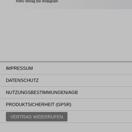
RWS Verlag bei Instagram
IMPRESSUM
DATENSCHUTZ
NUTZUNGSBESTIMMUNGEN/AGB
PRODUKTSICHERHEIT (GPSR)
VERTRAG WIDERRUFEN