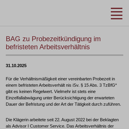
BAG zu Probezeitkündigung im
befristeten Arbeitsverhältnis
31.10.2025
Für die Verhältnismäßigkeit einer vereinbarten Probezeit in
einem befristeten Arbeitsverhält nis iSv. § 15 Abs. 3 TzBfG*
gibt es keinen Regelwert. Vielmehr ist stets eine
Einzelfallabwägung unter Berücksichtigung der erwarteten
Dauer der Befristung und der Art der Tätigkeit durch zuführen.
Die Klägerin arbeitete seit 22. August 2022 bei der Beklagten
als Advisor I Customer Service. Das Arbeitsverhältnis der