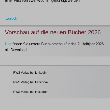
einer Frist von zwei Wochen gekündigt werden.
zurück
Vorschau auf die neuen Bücher 2026
Hier
finden Sie unsere Buchvorschau für das 2. Halbjahr 2026
als Download
RWS Verlag bei LinkedIn
RWS Verlag bei Facebook
RWS Verlag bei Instagram