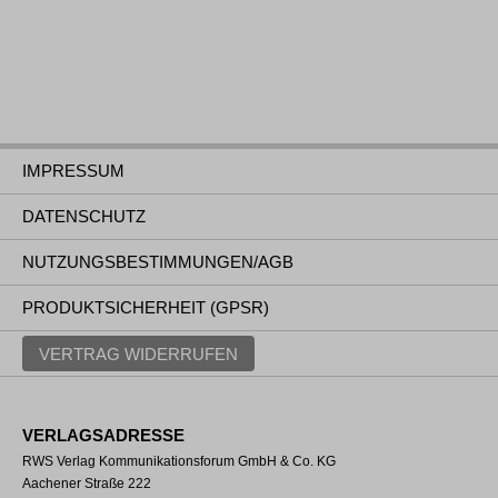
IMPRESSUM
DATENSCHUTZ
NUTZUNGSBESTIMMUNGEN/AGB
PRODUKTSICHERHEIT (GPSR)
VERTRAG WIDERRUFEN
VERLAGSADRESSE
RWS Verlag Kommunikationsforum GmbH & Co. KG
Aachener Straße 222