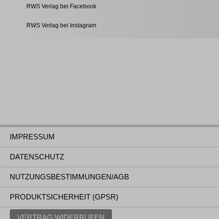
RWS Verlag bei Facebook
RWS Verlag bei Instagram
IMPRESSUM
DATENSCHUTZ
NUTZUNGSBESTIMMUNGEN/AGB
PRODUKTSICHERHEIT (GPSR)
VERTRAG WIDERRUFEN