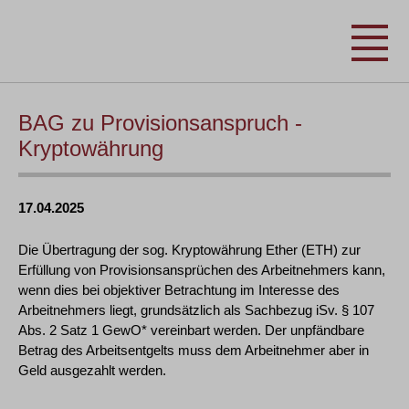
BAG zu Provisionsanspruch -
Kryptowährung
17.04.2025
Die Übertragung der sog. Kryptowährung Ether (ETH) zur
Erfüllung von Provisionsansprüchen des Arbeitnehmers kann,
wenn dies bei objektiver Betrachtung im Interesse des
Arbeitnehmers liegt, grundsätzlich als Sachbezug iSv. § 107
Abs. 2 Satz 1 GewO* vereinbart werden. Der unpfändbare
Betrag des Arbeitsentgelts muss dem Arbeitnehmer aber in
Geld ausgezahlt werden.