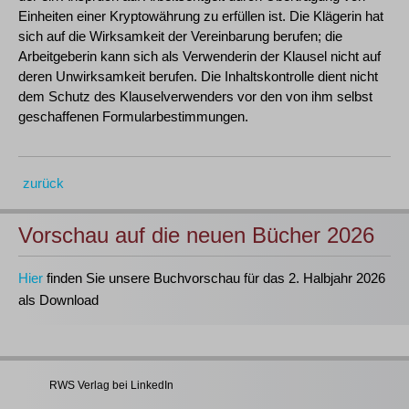
Einheiten einer Kryptowährung zu erfüllen ist. Die Klägerin hat
sich auf die Wirksamkeit der Vereinbarung berufen; die
Arbeitgeberin kann sich als Verwenderin der Klausel nicht auf
deren Unwirksamkeit berufen. Die Inhaltskontrolle dient nicht
dem Schutz des Klauselverwenders vor den von ihm selbst
geschaffenen Formularbestimmungen.
zurück
Vorschau auf die neuen Bücher 2026
Hier
finden Sie unsere Buchvorschau für das 2. Halbjahr 2026
als Download
RWS Verlag bei LinkedIn