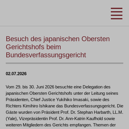
Besuch des japanischen Obersten
Gerichtshofs beim
Bundesverfassungsgericht
02.07.2026
Vom 29. bis 30. Juni 2026 besuchte eine Delegation des
japanischen Obersten Gerichtshofs unter der Leitung seines
Präsidenten, Chief Justice Yukihiko Imasaki, sowie des
Richters Kimihiro Ishikane das Bundesverfassungsgericht. Die
Gäste wurden von Präsident Prof. Dr. Stephan Harbarth, LL.M.
(Yale), Vizepräsidentin Prof. Dr. Ann-Katrin Kaufhold sowie
weiteren Mitgliedern des Gerichts empfangen. Themen der