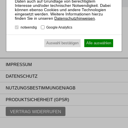
Datenschutzhinweisen
.
notwendig
Google Analytics
Auswahl bestätigen
Alle auswählen
IMPRESSUM
DATENSCHUTZ
NUTZUNGSBESTIMMUNGEN/AGB
PRODUKTSICHERHEIT (GPSR)
VERTRAG WIDERRUFEN