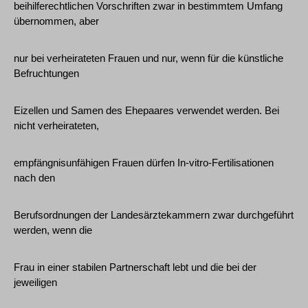
beihilferechtlichen Vorschriften zwar in bestimmtem Umfang
übernommen, aber
nur bei verheirateten Frauen und nur, wenn für die künstliche
Befruchtungen
Eizellen und Samen des Ehepaares verwendet werden. Bei
nicht verheirateten,
empfängnisunfähigen Frauen dürfen In-vitro-Fertilisationen
nach den
Berufsordnungen der Landesärztekammern zwar durchgeführt
werden, wenn die
Frau in einer stabilen Partnerschaft lebt und die bei der
jeweiligen