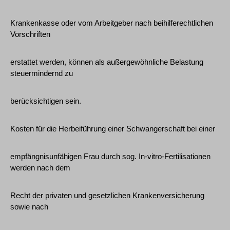
Krankenkasse oder vom Arbeitgeber nach beihilferechtlichen
Vorschriften
erstattet werden, können als außergewöhnliche Belastung
steuermindernd zu
berücksichtigen sein.
Kosten für die Herbeiführung einer Schwangerschaft bei einer
empfängnisunfähigen Frau durch sog. In-vitro-Fertilisationen
werden nach dem
Recht der privaten und gesetzlichen Krankenversicherung
sowie nach