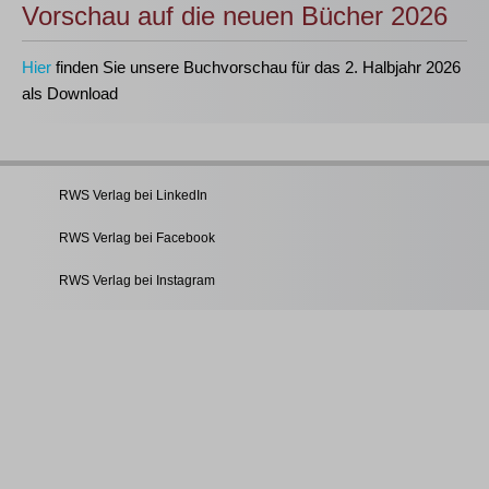
Vorschau auf die neuen Bücher 2026
Hier
finden Sie unsere Buchvorschau für das 2. Halbjahr 2026
als Download
RWS Verlag bei LinkedIn
RWS Verlag bei Facebook
RWS Verlag bei Instagram