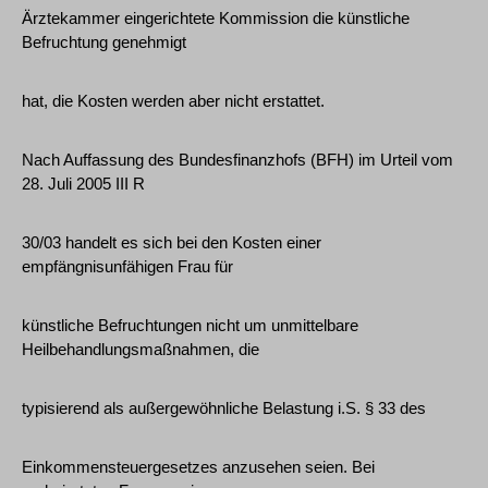
Ärztekammer eingerichtete Kommission die künstliche
Befruchtung genehmigt
hat, die Kosten werden aber nicht erstattet.
Nach Auffassung des Bundesfinanzhofs (BFH) im Urteil vom
28. Juli 2005 III R
30/03 handelt es sich bei den Kosten einer
empfängnisunfähigen Frau für
künstliche Befruchtungen nicht um unmittelbare
Heilbehandlungsmaßnahmen, die
typisierend als außergewöhnliche Belastung i.S. § 33 des
Einkommensteuergesetzes anzusehen seien. Bei