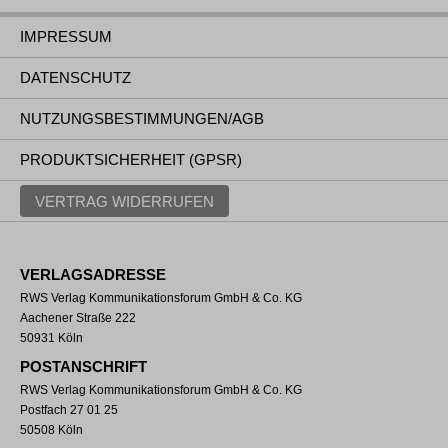
IMPRESSUM
DATENSCHUTZ
NUTZUNGSBESTIMMUNGEN/AGB
PRODUKTSICHERHEIT (GPSR)
VERTRAG WIDERRUFEN
VERLAGSADRESSE
RWS Verlag Kommunikationsforum GmbH & Co. KG
Aachener Straße 222
50931 Köln
POSTANSCHRIFT
RWS Verlag Kommunikationsforum GmbH & Co. KG
Postfach 27 01 25
50508 Köln