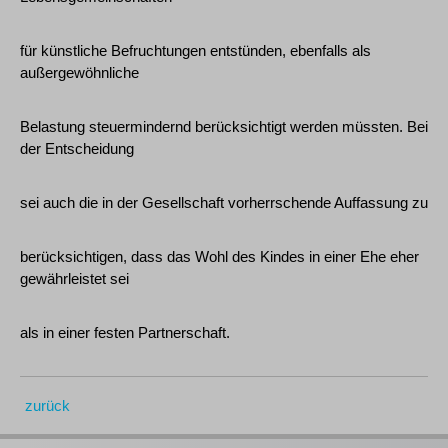
für künstliche Befruchtungen entstünden, ebenfalls als
außergewöhnliche
Belastung steuermindernd berücksichtigt werden müssten. Bei
der Entscheidung
sei auch die in der Gesellschaft vorherrschende Auffassung zu
berücksichtigen, dass das Wohl des Kindes in einer Ehe eher
gewährleistet sei
als in einer festen Partnerschaft.
zurück