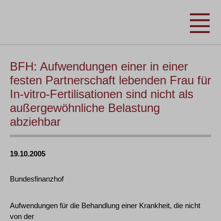
BFH: Aufwendungen einer in einer
festen Partnerschaft lebenden Frau für
In-vitro-Fertilisationen sind nicht als
außergewöhnliche Belastung
abziehbar
19.10.2005
Bundesfinanzhof
Aufwendungen für die Behandlung einer Krankheit, die nicht
von der