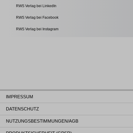
RWS Verlag bei LinkedIn
RWS Verlag bei Facebook
RWS Verlag bei Instagram
IMPRESSUM
DATENSCHUTZ
NUTZUNGSBESTIMMUNGEN/AGB