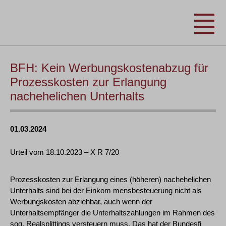
BFH: Kein Werbungskostenabzug für
Prozesskosten zur Erlangung
nachehelichen Unterhalts
01.03.2024
Urteil vom 18.10.2023 – X R 7/20
Prozesskosten zur Erlangung eines (höheren) nachehelichen
Unterhalts sind bei der Einkom mensbesteuerung nicht als
Werbungskosten abziehbar, auch wenn der
Unterhaltsempfänger die Unterhaltszahlungen im Rahmen des
sog. Realsplittings versteuern muss. Das hat der Bundesfi