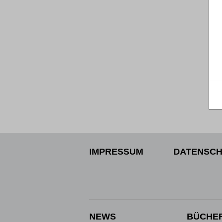
IMPRESSUM
DATENSCH
NEWS
BÜCHE