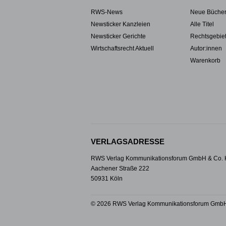
RWS-News
Neue Büche
Newsticker Kanzleien
Alle Titel
Newsticker Gerichte
Rechtsgebie
Wirtschaftsrecht Aktuell
Autor:innen
Warenkorb
VERLAGSADRESSE
RWS Verlag Kommunikationsforum GmbH & Co.
Aachener Straße 222
50931 Köln
© 2026 RWS Verlag Kommunikationsforum GmbH