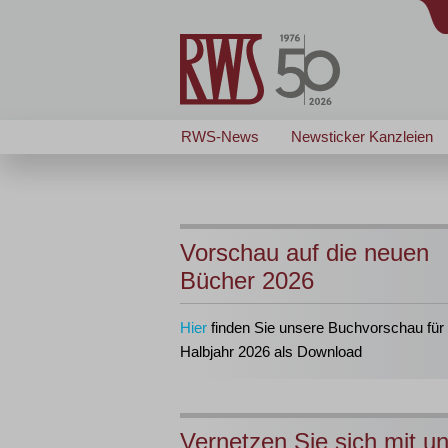
RWS-News
Newsticker Kanzleien
Vorschau auf die neuen
Bücher 2026
Hier
finden Sie unsere Buchvorschau für 
Halbjahr 2026 als Download
Vernetzen Sie sich mit u