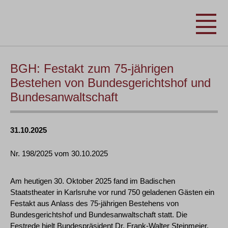
BGH: Festakt zum 75-jährigen
Bestehen von Bundesgerichtshof und
Bundesanwaltschaft
31.10.2025
Nr. 198/2025 vom 30.10.2025
Am heutigen 30. Oktober 2025 fand im Badischen
Staatstheater in Karlsruhe vor rund 750 geladenen Gästen ein
Festakt aus Anlass des 75-jährigen Bestehens von
Bundesgerichtshof und Bundesanwaltschaft statt. Die
Festrede hielt Bundespräsident Dr. Frank-Walter Steinmeier.