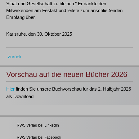
Staat und Gesellschaft zu bleiben." Er dankte den
Mitwirkenden am Festakt und leitete zum anschließenden
Empfang über.
Karlsruhe, den 30. Oktober 2025
zurück
Vorschau auf die neuen Bücher 2026
Hier
finden Sie unsere Buchvorschau für das 2. Halbjahr 2026
als Download
RWS Verlag bei LinkedIn
RWS Verlag bei Facebook