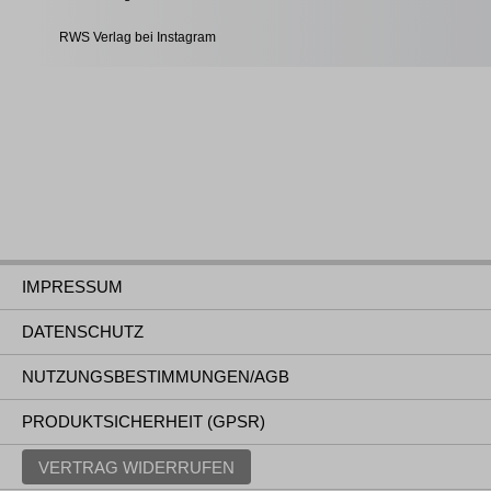
RWS Verlag bei Instagram
IMPRESSUM
DATENSCHUTZ
NUTZUNGSBESTIMMUNGEN/AGB
PRODUKTSICHERHEIT (GPSR)
VERTRAG WIDERRUFEN